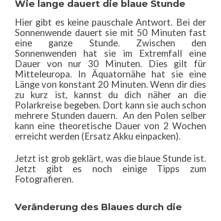
Wie lange dauert die blaue Stunde
Hier gibt es keine pauschale Antwort. Bei der
Sonnenwende dauert sie mit 50 Minuten fast
eine ganze Stunde. Zwischen den
Sonnenwenden hat sie im Extremfall eine
Dauer von nur 30 Minuten. Dies gilt für
Mitteleuropa. In Äquatornähe hat sie eine
Länge von konstant 20 Minuten. Wenn dir dies
zu kurz ist, kannst du dich näher an die
Polarkreise begeben. Dort kann sie auch schon
mehrere Stunden dauern. An den Polen selber
kann eine theoretische Dauer von 2 Wochen
erreicht werden (Ersatz Akku einpacken).
Jetzt ist grob geklärt, was die blaue Stunde ist.
Jetzt gibt es noch einige Tipps zum
Fotografieren.
Veränderung des Blaues durch die