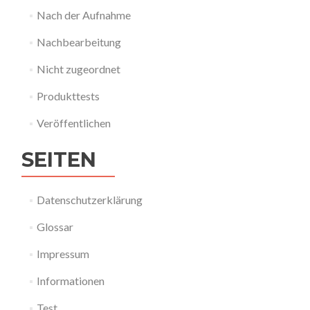
Nach der Aufnahme
Nachbearbeitung
Nicht zugeordnet
Produkttests
Veröffentlichen
SEITEN
Datenschutzerklärung
Glossar
Impressum
Informationen
Test