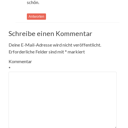
schön.
Antworten
Schreibe einen Kommentar
Deine E-Mail-Adresse wird nicht veröffentlicht.
Erforderliche Felder sind mit
*
markiert
Kommentar
*