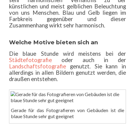
sehr harmonischen Verhältnis zu der
künstlichen und meist gelblichen Beleuchtung
von uns Menschen. Blau und Gelb liegen im
Farbkreis gegenüber und dieser
Zusammenhang wirkt sehr harmonisch.
Welche Motive bieten sich an
Die blaue Stunde wird meistens bei der
Städtefotografie
oder auch in der
Landschaftsfotografie
genutzt. Sie kann in
allerdings in allen Bildern genutzt werden, die
draußen entstehen.
Gerade für das Fotografieren von Gebäuden ist die
blaue Stunde sehr gut geeignet