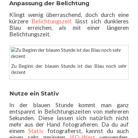
Anpassung der Belichtung
Klingt wenig überraschend, doch durch eine
kürzere
Belichtungszeit
lässt sich dunkleres
Blau erreichen, als mit einer längeren
Belichtungszeit.
Zu Beginn der blauen Stunde ist das Blau noch sehr
dezent
Nutze ein Stativ
In der blauen Stunde kommt man ganz
entspannt in Belichtungszeiten von mehreren
Sekunden. Diese lassen sich natürlich nicht
mehr aus der Hand fotografieren. Da du auf
einem
Stativ
fotografierst, kannst du auch
einen sehr geringen
ISO-Wert
verwenden.