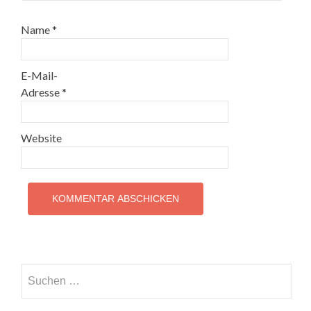
Name
*
E-Mail-
Adresse
*
Website
Suchen
nach: