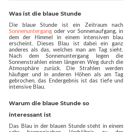
Was ist die blaue Stunde
Die blaue Stunde ist ein Zeitraum nach
Sonnenuntergang
oder vor Sonnenaufgang, in
dem der Himmel in einem intensiven blau
erscheint. Dieses Blau ist dabei ein ganz
anderes als das, welches man am Tag sieht.
Nach dem Sonnenuntergang legen die
Sonnenstrahlen einen längeren Weg durch die
Atmosphäre zurück. Die Strahlen werden
häufiger und in anderen Höhen als am Tag
gebrochen, das Endergebnis ist das tiefe und
intensive Blau.
Warum die blaue Stunde so
interessant ist
Das Blau in der blauen Stunde steht in einem