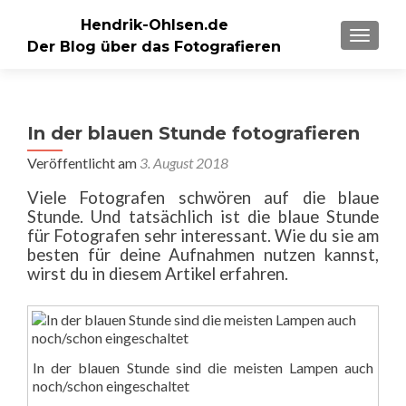
Hendrik-Ohlsen.de
SCHALT
Der Blog über das Fotografieren
In der blauen Stunde fotografieren
Veröffentlicht am
3. August 2018
Viele Fotografen schwören auf die blaue
Stunde. Und tatsächlich ist die blaue Stunde
für Fotografen sehr interessant. Wie du sie am
besten für deine Aufnahmen nutzen kannst,
wirst du in diesem Artikel erfahren.
In der blauen Stunde sind die meisten Lampen auch
noch/schon eingeschaltet