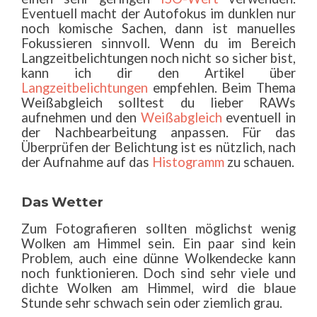
Eventuell macht der Autofokus im dunklen nur
noch komische Sachen, dann ist manuelles
Fokussieren sinnvoll. Wenn du im Bereich
Langzeitbelichtungen noch nicht so sicher bist,
kann ich dir den Artikel über
Langzeitbelichtungen
empfehlen. Beim Thema
Weißabgleich solltest du lieber RAWs
aufnehmen und den
Weißabgleich
eventuell in
der Nachbearbeitung anpassen. Für das
Überprüfen der Belichtung ist es nützlich, nach
der Aufnahme auf das
Histogramm
zu schauen.
Das Wetter
Zum Fotografieren sollten möglichst wenig
Wolken am Himmel sein. Ein paar sind kein
Problem, auch eine dünne Wolkendecke kann
noch funktionieren. Doch sind sehr viele und
dichte Wolken am Himmel, wird die blaue
Stunde sehr schwach sein oder ziemlich grau.