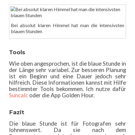
Bei absolut klaren Himmel hat man die intensivsten
blauen Stunden
Tools
Wie oben angesprochen, ist die blaue Stunde in
der Länge sehr variabel. Zur besseren Planung
ist ein Beginn und eine Dauer jedoch sehr
hilfreich. Diese Informationen kannst mit Hilfe
bestimmter Tools bekommen. Ich nutze dafür
Suncalc
oder die App Golden Hour.
Fazit
Die blaue Stunde ist für Fotografen sehr
lohnenswert. Da sie nach dem