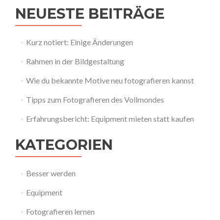
NEUESTE BEITRÄGE
Kurz notiert: Einige Änderungen
Rahmen in der Bildgestaltung
Wie du bekannte Motive neu fotografieren kannst
Tipps zum Fotografieren des Vollmondes
Erfahrungsbericht: Equipment mieten statt kaufen
KATEGORIEN
Besser werden
Equipment
Fotografieren lernen