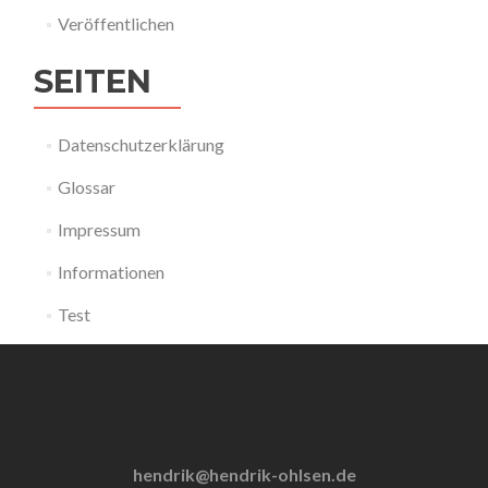
Veröffentlichen
SEITEN
Datenschutzerklärung
Glossar
Impressum
Informationen
Test
hendrik@hendrik-ohlsen.de