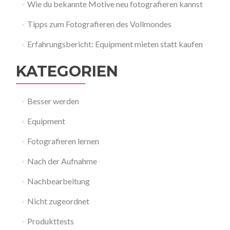
Wie du bekannte Motive neu fotografieren kannst
Tipps zum Fotografieren des Vollmondes
Erfahrungsbericht: Equipment mieten statt kaufen
KATEGORIEN
Besser werden
Equipment
Fotografieren lernen
Nach der Aufnahme
Nachbearbeitung
Nicht zugeordnet
Produkttests