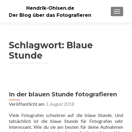
Hendrik-Ohlsen.de
SCHALT
Der Blog über das Fotografieren
Schlagwort:
Blaue
Stunde
In der blauen Stunde fotografieren
Veröffentlicht am
3. August 2018
Viele Fotografen schwören auf die blaue Stunde. Und
tatsächlich ist die blaue Stunde für Fotografen sehr
interessant. Wie du sie am besten für deine Aufnahmen