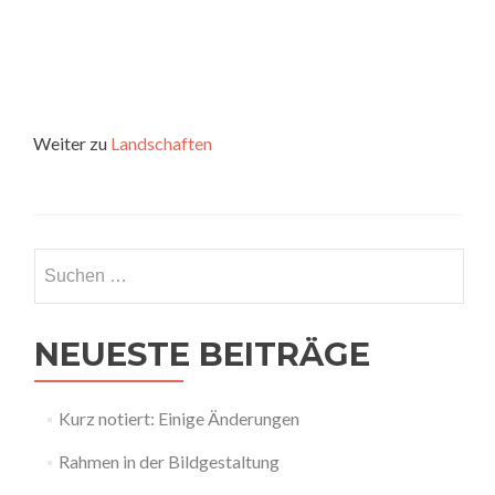
Weiter zu
Landschaften
Suchen
nach:
NEUESTE BEITRÄGE
Kurz notiert: Einige Änderungen
Rahmen in der Bildgestaltung