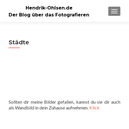
Hendrik-Ohlsen.de
SCHALT
Der Blog über das Fotografieren
Städte
Sollten dir meine Bilder gefallen, kannst du sie dir auch
als Wandbild in dein Zuhause aufnehmen.
Klick