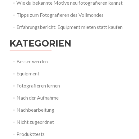
Wie du bekannte Motive neu fotografieren kannst
Tipps zum Fotografieren des Vollmondes
Erfahrungsbericht: Equipment mieten statt kaufen
KATEGORIEN
Besser werden
Equipment
Fotografieren lernen
Nach der Aufnahme
Nachbearbeitung
Nicht zugeordnet
Produkttests