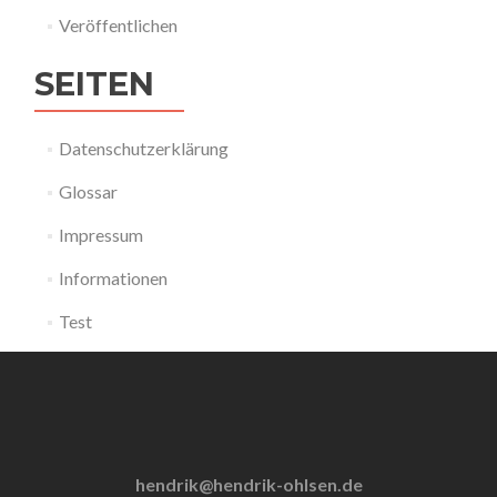
Veröffentlichen
SEITEN
Datenschutzerklärung
Glossar
Impressum
Informationen
Test
hendrik@hendrik-ohlsen.de