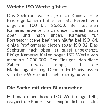
Welche ISO Werte gibt es
Das Spektrum variiert je nach Kamera. Eine
Einsteigerkamera hat einen ISO Bereich von
ungefähr 100 bis 25.600. Bei teureren
Kameras erweitert sich dieser Bereich nach
oben und nach unten. Kameras für
Fortgeschrittene beginnen häufig bei ISO 64,
einige Profikameras bieten sogar ISO 32. Das
Spektrum nach oben ist quasi unbegrenzt.
Einige Kameras bieten sogar ISO Werte von
mehr als 1.000.000. Den Einzigen, den diese
Zahlen etwas bringt, ist die
Marketingabteilung. Denn in der Praxis lassen
sich diese Werte nicht mehr richtig nutzen.
Die Sache mit dem Bildrauschen
Hat man einen hohen ISO Wert eingestellt,
reagiert die Kamera sehr empfindlich auf Licht.