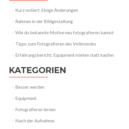
Kurz notiert: Einige Änderungen
Rahmen in der Bildgestaltung
Wie du bekannte Motive neu fotografieren kannst
Tipps zum Fotografieren des Vollmondes
Erfahrungsbericht: Equipment mieten statt kaufen
KATEGORIEN
Besser werden
Equipment
Fotografieren lernen
Nach der Aufnahme