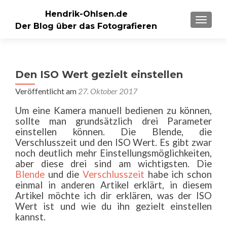
Hendrik-Ohlsen.de
SCHALT
Der Blog über das Fotografieren
Den ISO Wert gezielt einstellen
Veröffentlicht am
27. Oktober 2017
Um eine Kamera manuell bedienen zu können,
sollte man grundsätzlich drei Parameter
einstellen können. Die Blende, die
Verschlusszeit und den ISO Wert. Es gibt zwar
noch deutlich mehr Einstellungsmöglichkeiten,
aber diese drei sind am wichtigsten. Die
Blende
und die
Verschlusszeit
habe ich schon
einmal in anderen Artikel erklärt, in diesem
Artikel möchte ich dir erklären, was der ISO
Wert ist und wie du ihn gezielt einstellen
kannst.