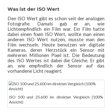
Was ist der ISO Wert
Den ISO Wert gibt es schon seit der analogen
Fotografie. Damals gab er an, wie
Lichtempfindlich ein Film war. Ein Film hatte
dabei einen fixen ISO Wert, wollte man einen
anderen ISO Wert nutzen, musste man den
Film wechseln. Heute benutzen wir digitale
Kameras, deren Herzstück ein Sensor mit
mehreren Millionen Pixel ist. Die Bedeutung
des ISO Wertes ist dabei die Gleiche. Er gibt
an, wie empfindlich der Sensor auf das
vorhandene Licht reagiert.
ISO 100 und 25.600 im direkten Vergleich (100%
Ansicht)