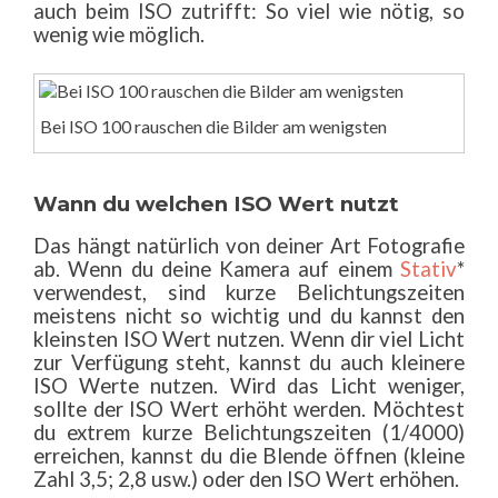
auch beim ISO zutrifft: So viel wie nötig, so
wenig wie möglich.
Bei ISO 100 rauschen die Bilder am wenigsten
Wann du welchen ISO Wert nutzt
Das hängt natürlich von deiner Art Fotografie
ab. Wenn du deine Kamera auf einem
Stativ
*
verwendest, sind kurze Belichtungszeiten
meistens nicht so wichtig und du kannst den
kleinsten ISO Wert nutzen. Wenn dir viel Licht
zur Verfügung steht, kannst du auch kleinere
ISO Werte nutzen. Wird das Licht weniger,
sollte der ISO Wert erhöht werden. Möchtest
du extrem kurze Belichtungszeiten (1/4000)
erreichen, kannst du die Blende öffnen (kleine
Zahl 3,5; 2,8 usw.) oder den ISO Wert erhöhen.