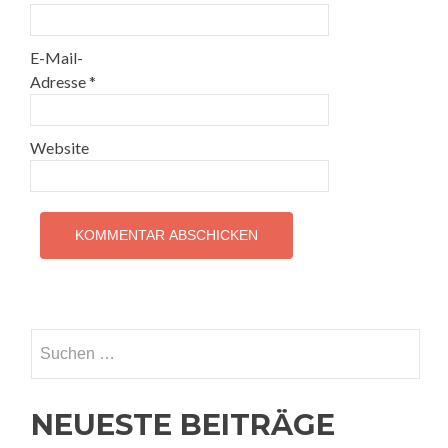
E-Mail-
Adresse
*
Website
Suchen
nach:
NEUESTE BEITRÄGE