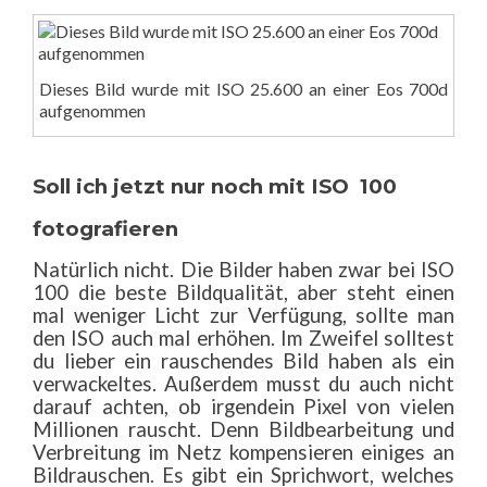
Dieses Bild wurde mit ISO 25.600 an einer Eos 700d
aufgenommen
Soll ich jetzt nur noch mit ISO 100
fotografieren
Natürlich nicht. Die Bilder haben zwar bei ISO
100 die beste Bildqualität, aber steht einen
mal weniger Licht zur Verfügung, sollte man
den ISO auch mal erhöhen. Im Zweifel solltest
du lieber ein rauschendes Bild haben als ein
verwackeltes. Außerdem musst du auch nicht
darauf achten, ob irgendein Pixel von vielen
Millionen rauscht. Denn Bildbearbeitung und
Verbreitung im Netz kompensieren einiges an
Bildrauschen. Es gibt ein Sprichwort, welches