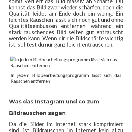
somit verliert das Bild massiv an Schärfe. Du
kannst das Bild zwar wieder schärfen, doch die
Qualität leidet am Ende doch ein wenig. Ein
leichtes Rauschen lässt sich noch gut und ohne
Qualitätseinbussen entfernen, während ein
stark rauschendes Bild selten gut entrauscht
werden kann. Wenn dir die Bildschärfe wichtig
ist, solltest du nur ganz leicht entrauschen.
In jedem Bildbearbeitungsprogramm lässt sich das
Rauschen entfernen
Was das Instagram und co zum
Bildrauschen sagen
Da die Bilder im Internet stark komprimiert
sind, ist Bildrauschen im Internet kein allzu