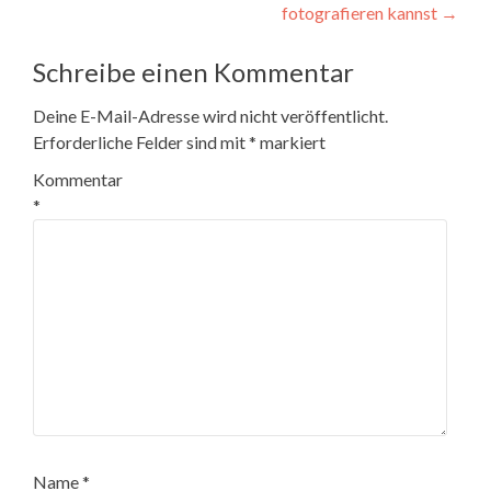
fotografieren kannst
→
Schreibe einen Kommentar
Deine E-Mail-Adresse wird nicht veröffentlicht.
Erforderliche Felder sind mit
*
markiert
Kommentar
*
Name
*