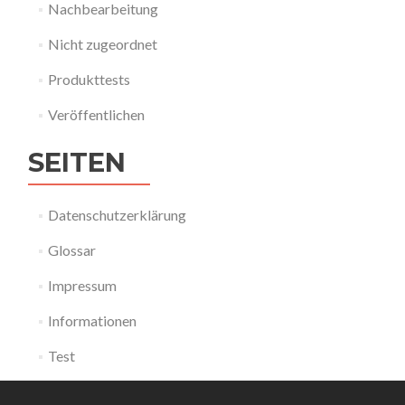
Nachbearbeitung
Nicht zugeordnet
Produkttests
Veröffentlichen
SEITEN
Datenschutzerklärung
Glossar
Impressum
Informationen
Test