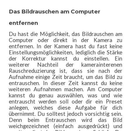
Das Bildrauschen am Computer
entfernen
Du hast die Möglichkeit, das Bildrauschen am
Computer oder direkt in der Kamera zu
entfernen. In der Kamera hast du fast keine
Einstellungsmöglichkeiten, lediglich die Stärke
der Korrektur kannst du einstellen. Ein
weiterer Nachteil der kamerainterenen
Rauschreduzierung ist, dass sie nach der
Aufnahme einige Zeit braucht, um das Bild zu
entrauschen. In dieser Zeit kannst du keine
weiteren Aufnahmen machen. Am Computer
kannst du genau auswählen, was und wie
entrauscht werden soll oder dir ein Preset
anlegen, welches diese Aufgabe für dich
übernimmt. Du solltest jedoch vorsichtig sein.
Denn beim Entrauschen wird das Bild
weichgezeichnet (einfach ausgedrückt) und