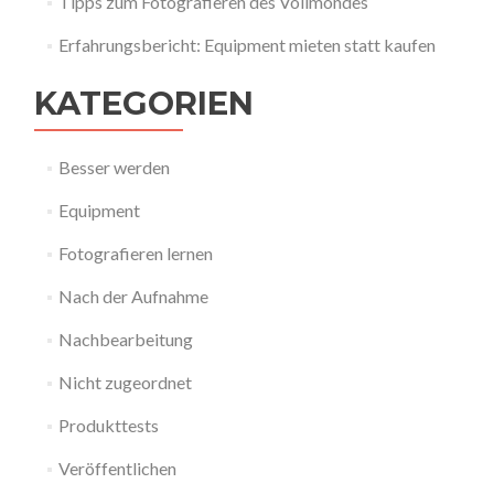
Tipps zum Fotografieren des Vollmondes
Erfahrungsbericht: Equipment mieten statt kaufen
KATEGORIEN
Besser werden
Equipment
Fotografieren lernen
Nach der Aufnahme
Nachbearbeitung
Nicht zugeordnet
Produkttests
Veröffentlichen