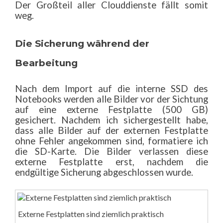
Der Großteil aller Clouddienste fällt somit
weg.
Die Sicherung während der
Bearbeitung
Nach dem Import auf die interne SSD des
Notebooks werden alle Bilder vor der Sichtung
auf eine externe Festplatte (500 GB)
gesichert. Nachdem ich sichergestellt habe,
dass alle Bilder auf der externen Festplatte
ohne Fehler angekommen sind, formatiere ich
die SD-Karte. Die Bilder verlassen diese
externe Festplatte erst, nachdem die
endgültige Sicherung abgeschlossen wurde.
Externe Festplatten sind ziemlich praktisch