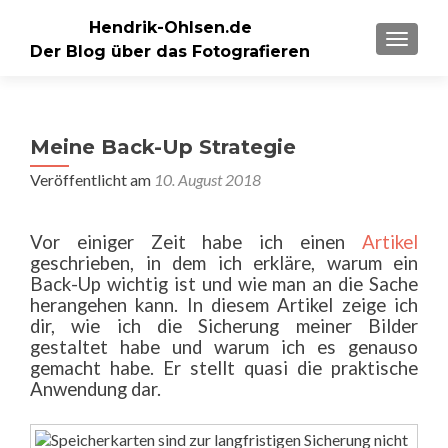
Hendrik-Ohlsen.de
SCHALT
Der Blog über das Fotografieren
Meine Back-Up Strategie
Veröffentlicht am
10. August 2018
Vor einiger Zeit habe ich einen
Artikel
geschrieben, in dem ich erkläre, warum ein
Back-Up wichtig ist und wie man an die Sache
herangehen kann. In diesem Artikel zeige ich
dir, wie ich die Sicherung meiner Bilder
gestaltet habe und warum ich es genauso
gemacht habe. Er stellt quasi die praktische
Anwendung dar.