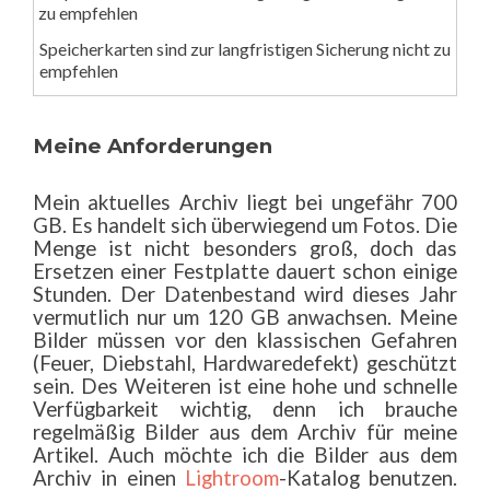
Speicherkarten sind zur langfristigen Sicherung nicht zu
empfehlen
Meine Anforderungen
Mein aktuelles Archiv liegt bei ungefähr 700
GB. Es handelt sich überwiegend um Fotos. Die
Menge ist nicht besonders groß, doch das
Ersetzen einer Festplatte dauert schon einige
Stunden. Der Datenbestand wird dieses Jahr
vermutlich nur um 120 GB anwachsen. Meine
Bilder müssen vor den klassischen Gefahren
(Feuer, Diebstahl, Hardwaredefekt) geschützt
sein. Des Weiteren ist eine hohe und schnelle
Verfügbarkeit wichtig, denn ich brauche
regelmäßig Bilder aus dem Archiv für meine
Artikel. Auch möchte ich die Bilder aus dem
Archiv in einen
Lightroom
-Katalog benutzen.