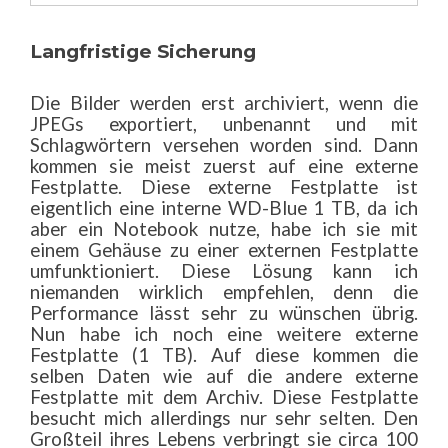
Langfristige Sicherung
Die Bilder werden erst archiviert, wenn die
JPEGs exportiert, unbenannt und mit
Schlagwörtern versehen worden sind. Dann
kommen sie meist zuerst auf eine externe
Festplatte. Diese externe Festplatte ist
eigentlich eine interne WD-Blue 1 TB, da ich
aber ein Notebook nutze, habe ich sie mit
einem Gehäuse zu einer externen Festplatte
umfunktioniert. Diese Lösung kann ich
niemanden wirklich empfehlen, denn die
Performance lässt sehr zu wünschen übrig.
Nun habe ich noch eine weitere externe
Festplatte (1 TB). Auf diese kommen die
selben Daten wie auf die andere externe
Festplatte mit dem Archiv. Diese Festplatte
besucht mich allerdings nur sehr selten. Den
Großteil ihres Lebens verbringt sie circa 100