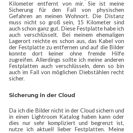
Kilometer entfernt von mir. Sie ist meine
Sicherung für den Fall von physischen
Gefahren an meinen Wohnort. Die Distanz
muss nicht so groß sein, 15 Kilometer sind
auch schon ganz gut. Diese Festplatte habe ich
auch verschlüsselt. Bei meinem ehemaligen
Lagerort reichte es schon aus, das Kabel von
der Festplatte zu entfernen und auf die Bilder
konnte dort keiner ohne fremde Hilfe
zugreifen. Allerdings sollte ich meine anderen
Festplatten auch verschlüsseln, denn so bin
auch im Fall von möglichen Diebstählen recht
sicher.
Sicherung in der Cloud
Da ich die Bilder nicht in der Cloud sichern und
in einen Lightroom Katalog haben kann oder
dies nur sehr kompliziert und begrenzt ist,
nutze ich aktuell lieber Festplatten. Meine