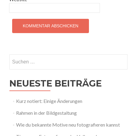
Suchen
nach:
NEUESTE BEITRÄGE
Kurz notiert: Einige Änderungen
Rahmen in der Bildgestaltung
Wie du bekannte Motive neu fotografieren kannst