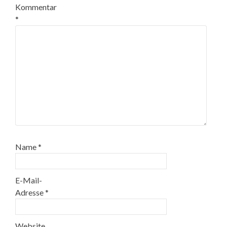
Kommentar
*
Name
*
E-Mail-
Adresse
*
Website