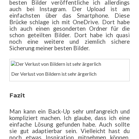
besten Bilder veröffentliche ich allerdings
auch bei Instagram. Der Upload ist am
einfachsten über das Smartphone. Diese
Brücke schlage ich mit OneDrive. Dort habe
ich auch einen gesonderten Ordner für die
schon geteilten Bilder. Dort habe ich quasi
noch eine weitere und ziemlich sichere
Sicherung meiner besten Bilder.
Der Verlust von Bildern ist sehr ärgerlich
Fazit
Man kann ein Back-Up sehr umfangreich und
kompliziert machen. Ich glaube, dass ich eine
einfache Lösung gefunden habe. Auch sollte
sie gut adaptierbar sein. Vielleicht hast du
noch etwas Inspiration mitnehmen können.