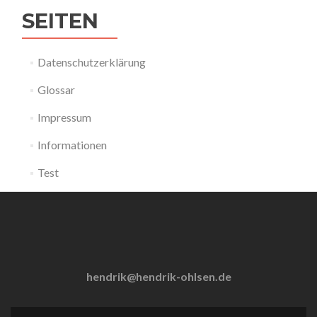
SEITEN
Datenschutzerklärung
Glossar
Impressum
Informationen
Test
hendrik@hendrik-ohlsen.de