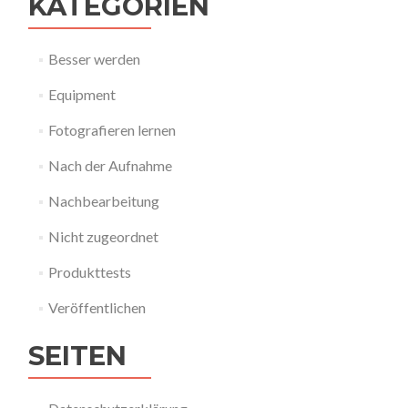
KATEGORIEN
Besser werden
Equipment
Fotografieren lernen
Nach der Aufnahme
Nachbearbeitung
Nicht zugeordnet
Produkttests
Veröffentlichen
SEITEN