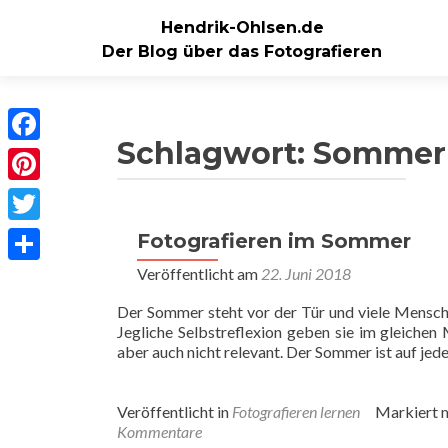
Hendrik-Ohlsen.de
Der Blog über das Fotografieren
Schlagwort:
Sommer
Facebook
Pinterest
Twitter
Fotografieren im Sommer
Veröffentlicht am
22. Juni 2018
Teilen
Der Sommer steht vor der Tür und viele Mensch
Jegliche Selbstreflexion geben sie im gleichen
aber auch nicht relevant. Der Sommer ist auf jeden
Veröffentlicht in
Fotografieren lernen
Markiert 
Kommentare