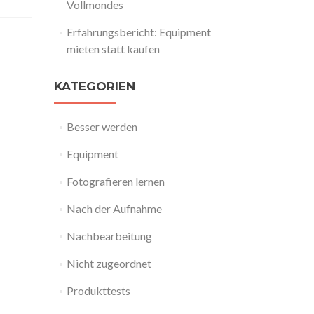
Vollmondes
Erfahrungsbericht: Equipment
mieten statt kaufen
KATEGORIEN
Besser werden
Equipment
Fotografieren lernen
Nach der Aufnahme
Nachbearbeitung
Nicht zugeordnet
Produkttests