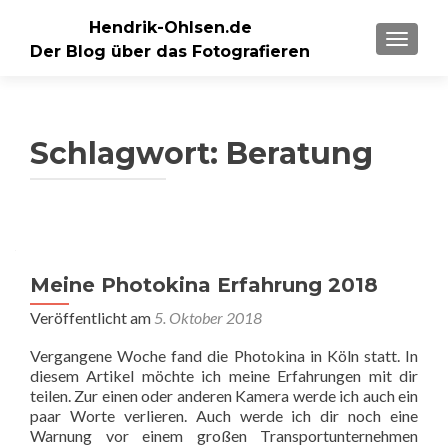
Hendrik-Ohlsen.de
SCHALT
Der Blog über das Fotografieren
Schlagwort:
Beratung
Beitragsnavigation
Meine Photokina Erfahrung 2018
Veröffentlicht am
5. Oktober 2018
Vergangene Woche fand die Photokina in Köln statt. In
diesem Artikel möchte ich meine Erfahrungen mit dir
teilen. Zur einen oder anderen Kamera werde ich auch ein
paar Worte verlieren. Auch werde ich dir noch eine
Warnung vor einem großen Transportunternehmen