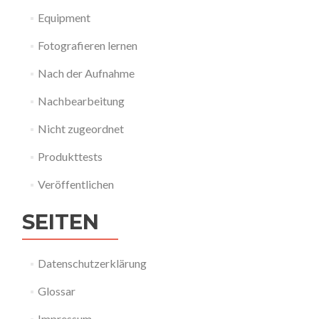
Equipment
Fotografieren lernen
Nach der Aufnahme
Nachbearbeitung
Nicht zugeordnet
Produkttests
Veröffentlichen
SEITEN
Datenschutzerklärung
Glossar
Impressum