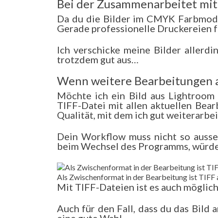
Bei der Zusammenarbeitet mit
Da du die Bilder im CMYK Farbmodell
Gerade professionelle Druckereien fr
Ich verschicke meine Bilder allerd
trotzdem gut aus…
Wenn weitere Bearbeitungen 
Möchte ich ein Bild aus Lightroom 
TIFF-Datei mit allen aktuellen Bear
Qualität, mit dem ich gut weiterarbe
Dein Workflow muss nicht so ausse
beim Wechsel des Programms, würde 
Als Zwischenformat in der Bearbeitung ist TIFF 
Mit TIFF-Dateien ist es auch möglich
Auch für den Fall, dass du das Bild 