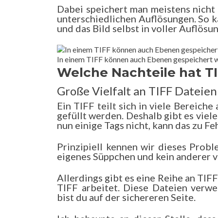
Dabei speichert man meistens nicht 
unterschiedlichen Auflösungen. So 
und das Bild selbst in voller Auflösu
In einem TIFF können auch Ebenen gespeichert 
Welche Nachteile hat T
Große Vielfalt an TIFF Dateien
Ein TIFF teilt sich in viele Bereich
gefüllt werden. Deshalb gibt es vie
nun einige Tags nicht, kann das zu Fe
Prinzipiell kennen wir dieses Prob
eigenes Süppchen und kein anderer v
Allerdings gibt es eine Reihe an TIF
TIFF arbeitet. Diese Dateien verwe
bist du auf der sichereren Seite.