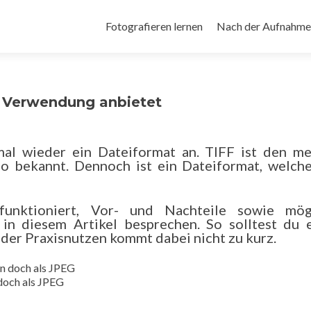
Zum
Inhalt
Fotografieren lernen
Nach der Aufnahme
springen
e Verwendung anbietet
mal wieder ein Dateiformat an. TIFF ist den me
o bekannt. Dennoch ist ein Dateiformat, welche
funktioniert, Vor- und Nachteile sowie mög
in diesem Artikel besprechen. So solltest du 
der Praxisnutzen kommt dabei nicht zu kurz.
 doch als JPEG