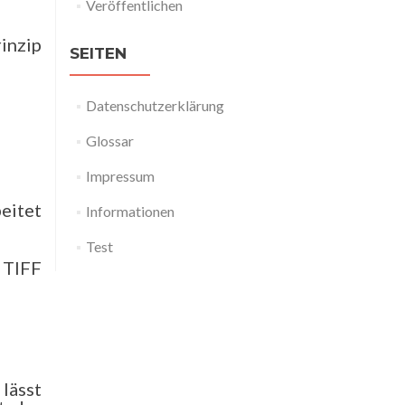
Veröffentlichen
inzip
SEITEN
Datenschutzerklärung
Glossar
Impressum
eitet
Informationen
Test
 TIFF
lässt