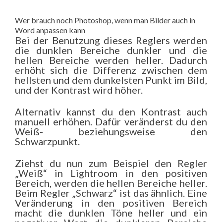
Wer brauch noch Photoshop, wenn man Bilder auch in
Word anpassen kann
Bei der Benutzung dieses Reglers werden
die dunklen Bereiche dunkler und die
hellen Bereiche werden heller. Dadurch
erhöht sich die Differenz zwischen dem
hellsten und dem dunkelsten Punkt im Bild,
und der Kontrast wird höher.
Alternativ kannst du den Kontrast auch
manuell erhöhen. Dafür veränderst du den
Weiß- beziehungsweise den
Schwarzpunkt.
Ziehst du nun zum Beispiel den Regler
„Weiß“ in Lightroom in den positiven
Bereich, werden die hellen Bereiche heller.
Beim Regler „Schwarz“ ist das ähnlich. Eine
Veränderung in den positiven Bereich
macht die dunklen Töne heller und ein