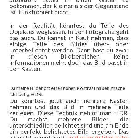
bekommen, der kleiner als der Gegenstand
ist, funktioniert nicht.
In der Realität könntest du Teile des
Objektes weglassen. In der Fotografie geht
das auch. Du kannst in Kauf nehmen, dass
einige Teile des Bildes über- oder
unterbelichtet werden. Dann hast du zwar
in diesen Bildbereichen keine
Informationen mehr, doch das Bild passt in
den Kasten.
Da meine Bilder oft einen hohen Kontrast haben, mache
ich häufig HDRs
Du könntest jetzt auch mehrere Kästen
nehmen und das Bild in mehrere Teile
zerlegen. Diese Technik nehmt man HDR.
Du machst mehrere Bilder, die
unterschiedlich belichtet sind und am Ende
ein perfekt belichtetes Bild ergeben. Das
ist nicht kompliziert,
in diesen Artikel habe