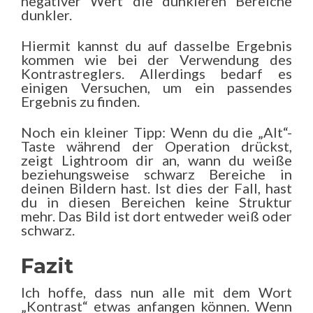
negativer Wert die dunkleren Bereiche
dunkler.
Hiermit kannst du auf dasselbe Ergebnis
kommen wie bei der Verwendung des
Kontrastreglers. Allerdings bedarf es
einigen Versuchen, um ein passendes
Ergebnis zu finden.
Noch ein kleiner Tipp: Wenn du die „Alt“-
Taste während der Operation drückst,
zeigt Lightroom dir an, wann du weiße
beziehungsweise schwarz Bereiche in
deinen Bildern hast. Ist dies der Fall, hast
du in diesen Bereichen keine Struktur
mehr. Das Bild ist dort entweder weiß oder
schwarz.
Fazit
Ich hoffe, dass nun alle mit dem Wort
„Kontrast“ etwas anfangen können. Wenn