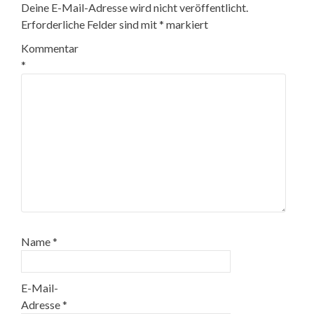
Deine E-Mail-Adresse wird nicht veröffentlicht.
Erforderliche Felder sind mit
*
markiert
Kommentar
*
Name
*
E-Mail-
Adresse
*