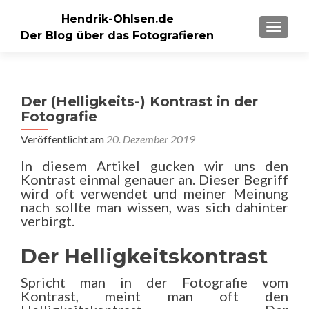
Hendrik-Ohlsen.de
SCHALT
Der Blog über das Fotografieren
Der (Helligkeits-) Kontrast in der
Fotografie
Veröffentlicht am
20. Dezember 2019
In diesem Artikel gucken wir uns den
Kontrast einmal genauer an. Dieser Begriff
wird oft verwendet und meiner Meinung
nach sollte man wissen, was sich dahinter
verbirgt.
Der Helligkeitskontrast
Spricht man in der Fotografie vom
Kontrast, meint man oft den