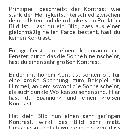
Prinzipiell beschreibt der Kontrast, wie
stark der Helligkeitsunterschied zwischen
dem hellsten und dem dunkelsten Punkt im
Bild ist. Hast du ein Bild, dass aus einer
gleichmäßig hellen Farbe besteht, hast du
keinen Kontrast.
Fotografierst du einen Innenraum mit
Fenster, durch das die Sonne hineinscheint,
hast du einen sehr großen Kontrast.
Bilder mit hohem Kontrast sorgen oft für
eine große Spannung, zum Beispiel ein
Himmel, an dem sowohl die Sonne scheint,
als auch dunkle Wolken zu sehen sind. Hier
hast du Spannung und einen großen
Kontrast.
Hat dein Bild nun einen sehr geringen
Kontrast, wirkt das Bild sehr matt.
Umgangssprachlich würde man sagen, dass