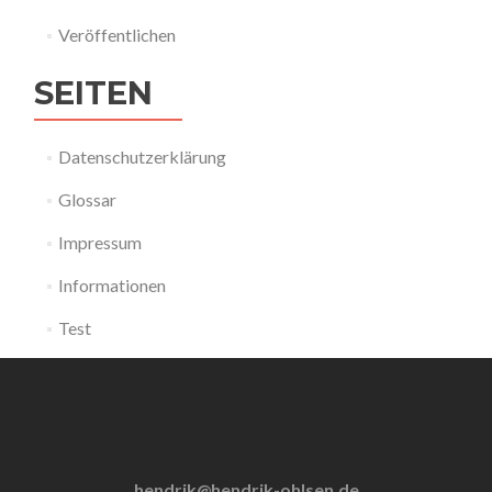
Veröffentlichen
SEITEN
Datenschutzerklärung
Glossar
Impressum
Informationen
Test
hendrik@hendrik-ohlsen.de