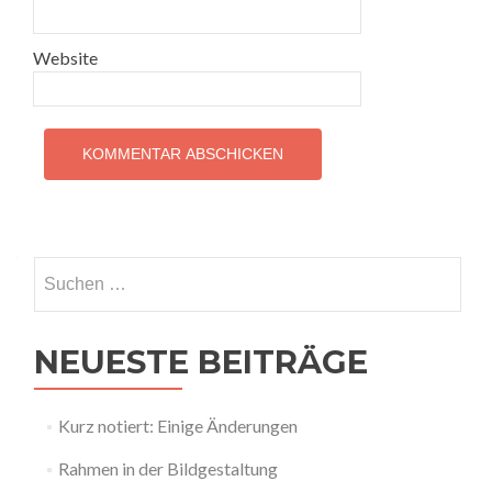
Website
Suchen
nach:
NEUESTE BEITRÄGE
Kurz notiert: Einige Änderungen
Rahmen in der Bildgestaltung