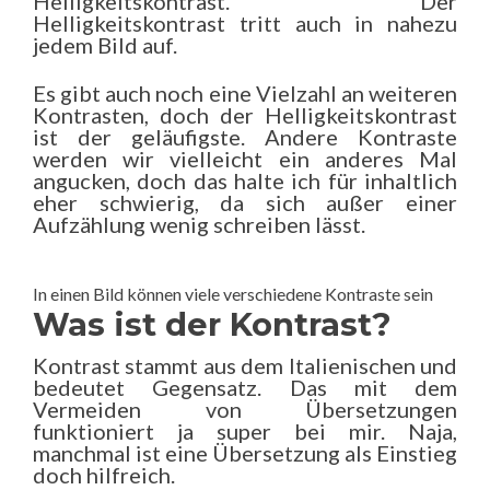
Helligkeitskontrast. Der
Helligkeitskontrast tritt auch in nahezu
jedem Bild auf.
Es gibt auch noch eine Vielzahl an weiteren
Kontrasten, doch der Helligkeitskontrast
ist der geläufigste. Andere Kontraste
werden wir vielleicht ein anderes Mal
angucken, doch das halte ich für inhaltlich
eher schwierig, da sich außer einer
Aufzählung wenig schreiben lässt.
In einen Bild können viele verschiedene Kontraste sein
Was ist der Kontrast?
Kontrast stammt aus dem Italienischen und
bedeutet Gegensatz. Das mit dem
Vermeiden von Übersetzungen
funktioniert ja super bei mir. Naja,
manchmal ist eine Übersetzung als Einstieg
doch hilfreich.