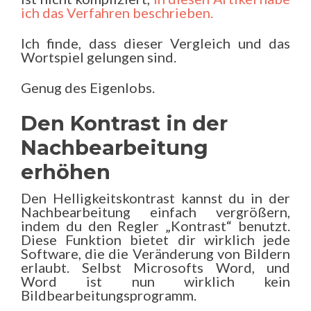
ich das Verfahren beschrieben.
Ich finde, dass dieser Vergleich und das
Wortspiel gelungen sind.
Genug des Eigenlobs.
Den Kontrast in der
Nachbearbeitung
erhöhen
Den Helligkeitskontrast kannst du in der
Nachbearbeitung einfach vergrößern,
indem du den Regler „Kontrast“ benutzt.
Diese Funktion bietet dir wirklich jede
Software, die die Veränderung von Bildern
erlaubt. Selbst Microsofts Word, und
Word ist nun wirklich kein
Bildbearbeitungsprogramm.