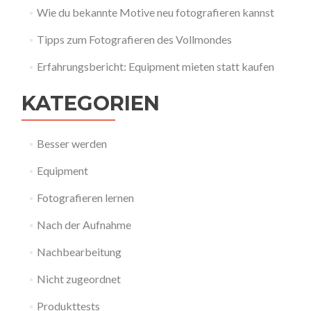
Wie du bekannte Motive neu fotografieren kannst
Tipps zum Fotografieren des Vollmondes
Erfahrungsbericht: Equipment mieten statt kaufen
KATEGORIEN
Besser werden
Equipment
Fotografieren lernen
Nach der Aufnahme
Nachbearbeitung
Nicht zugeordnet
Produkttests