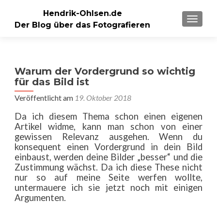
Hendrik-Ohlsen.de
SCHALT
Der Blog über das Fotografieren
Warum der Vordergrund so wichtig
für das Bild ist
Veröffentlicht am
19. Oktober 2018
Da ich diesem Thema schon einen eigenen
Artikel widme, kann man schon von einer
gewissen Relevanz ausgehen. Wenn du
konsequent einen Vordergrund in dein Bild
einbaust, werden deine Bilder „besser“ und die
Zustimmung wächst. Da ich diese These nicht
nur so auf meine Seite werfen wollte,
untermauere ich sie jetzt noch mit einigen
Argumenten.