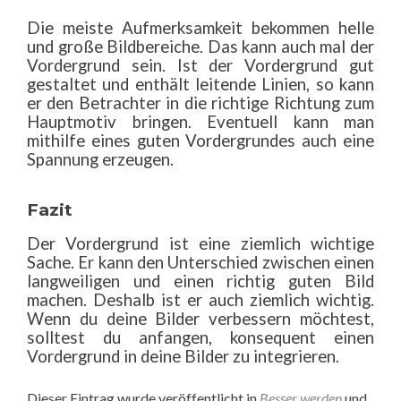
Die meiste Aufmerksamkeit bekommen helle
und große Bildbereiche. Das kann auch mal der
Vordergrund sein. Ist der Vordergrund gut
gestaltet und enthält leitende Linien, so kann
er den Betrachter in die richtige Richtung zum
Hauptmotiv bringen. Eventuell kann man
mithilfe eines guten Vordergrundes auch eine
Spannung erzeugen.
Fazit
Der Vordergrund ist eine ziemlich wichtige
Sache. Er kann den Unterschied zwischen einen
langweiligen und einen richtig guten Bild
machen. Deshalb ist er auch ziemlich wichtig.
Wenn du deine Bilder verbessern möchtest,
solltest du anfangen, konsequent einen
Vordergrund in deine Bilder zu integrieren.
Dieser Eintrag wurde veröffentlicht in
Besser werden
und