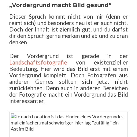
„Vordergrund macht Bild gesund“
Dieser Spruch kommt nicht von mir (denn er
reimt sich) und besonders neu ist er auch nicht.
Doch der Inhalt ist ziemlich gut, und du darfst
dir den Spruch gerne merken und ab und zu dran
denken.
Der Vordergrund ist gerade in der
Landschaftsfotografie
von existenzieller
Bedeutung. Hier wird das Bild erst mit einem
Vordergrund komplett. Doch Fotografen aus
anderen Genres sollten sich jetzt nicht
zurücklehnen. Denn auch in anderen Bereichen
der Fotografie macht ein Vordergrund das Bild
interessanter.