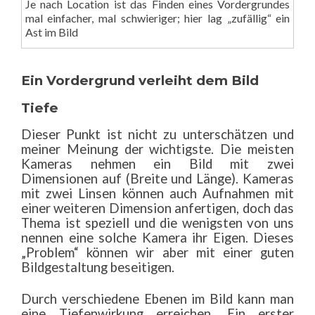
Je nach Location ist das Finden eines Vordergrundes
mal einfacher, mal schwieriger; hier lag „zufällig“ ein
Ast im Bild
Ein Vordergrund verleiht dem Bild
Tiefe
Dieser Punkt ist nicht zu unterschätzen und
meiner Meinung der wichtigste. Die meisten
Kameras nehmen ein Bild mit zwei
Dimensionen auf (Breite und Länge). Kameras
mit zwei Linsen können auch Aufnahmen mit
einer weiteren Dimension anfertigen, doch das
Thema ist speziell und die wenigsten von uns
nennen eine solche Kamera ihr Eigen. Dieses
„Problem“ können wir aber mit einer guten
Bildgestaltung beseitigen.
Durch verschiedene Ebenen im Bild kann man
eine Tiefenwirkung erreichen. Ein erster