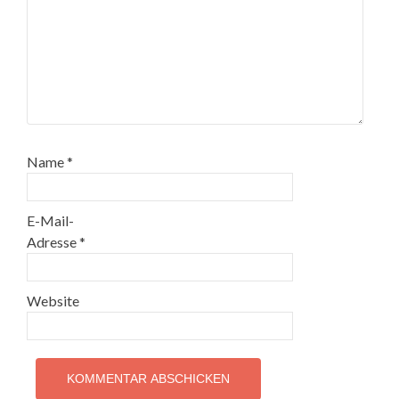
Name
*
E-Mail-
Adresse
*
Website