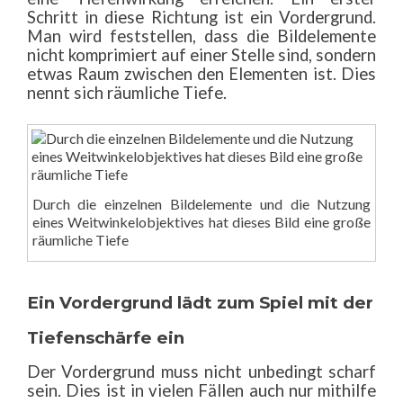
Schritt in diese Richtung ist ein Vordergrund.
Man wird feststellen, dass die Bildelemente
nicht komprimiert auf einer Stelle sind, sondern
etwas Raum zwischen den Elementen ist. Dies
nennt sich räumliche Tiefe.
Durch die einzelnen Bildelemente und die Nutzung
eines Weitwinkelobjektives hat dieses Bild eine große
räumliche Tiefe
Ein Vordergrund lädt zum Spiel mit der
Tiefenschärfe ein
Der Vordergrund muss nicht unbedingt scharf
sein. Dies ist in vielen Fällen auch nur mithilfe