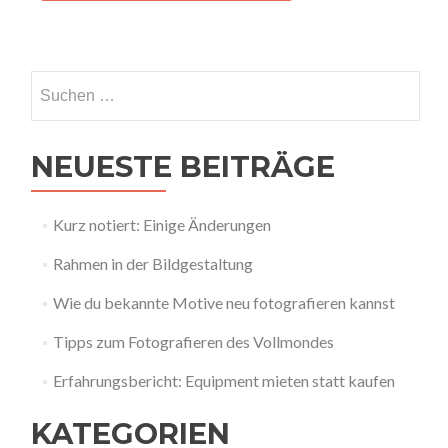
Suchen
nach:
NEUESTE BEITRÄGE
Kurz notiert: Einige Änderungen
Rahmen in der Bildgestaltung
Wie du bekannte Motive neu fotografieren kannst
Tipps zum Fotografieren des Vollmondes
Erfahrungsbericht: Equipment mieten statt kaufen
KATEGORIEN