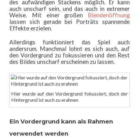
des aufwändigen Stackens möglich. Er kann
auch unscharf sein, und das auch in extremer
Weise. Mit einer großen
Blendenöffnung
lassen sich gerade bei Porträts spannende
Effekte erzielen.
Allerdings funktioniert das Spiel auch
andersrum. Manchmal lohnt es sich auch, auf
den Vordergrund zu fokussieren und den Rest
des Bildes unscharf erscheinen zu lassen.
Hier wurde auf den Vordergrund fokussiert, doch der
Hintergrund ist auch zu erahnen
Ein Vordergrund kann als Rahmen
verwendet werden