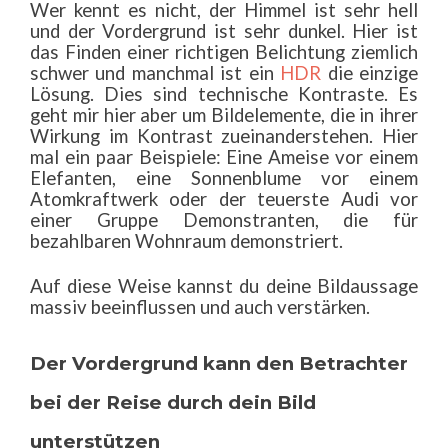
Wer kennt es nicht, der Himmel ist sehr hell
und der Vordergrund ist sehr dunkel. Hier ist
das Finden einer richtigen Belichtung ziemlich
schwer und manchmal ist ein
HDR
die einzige
Lösung. Dies sind technische Kontraste. Es
geht mir hier aber um Bildelemente, die in ihrer
Wirkung im Kontrast zueinanderstehen. Hier
mal ein paar Beispiele: Eine Ameise vor einem
Elefanten, eine Sonnenblume vor einem
Atomkraftwerk oder der teuerste Audi vor
einer Gruppe Demonstranten, die für
bezahlbaren Wohnraum demonstriert.
Auf diese Weise kannst du deine Bildaussage
massiv beeinflussen und auch verstärken.
Der Vordergrund kann den Betrachter
bei der Reise durch dein Bild
unterstützen