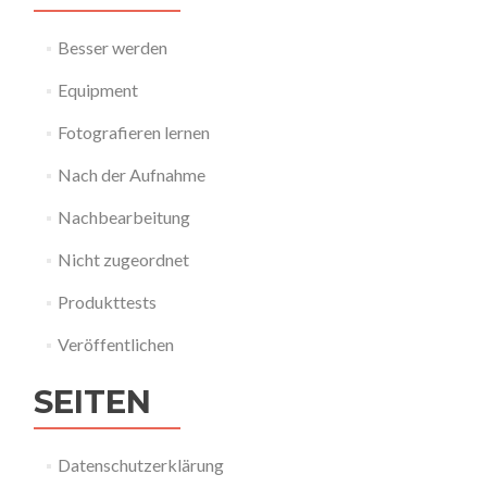
Besser werden
Equipment
Fotografieren lernen
Nach der Aufnahme
Nachbearbeitung
Nicht zugeordnet
Produkttests
Veröffentlichen
SEITEN
Datenschutzerklärung