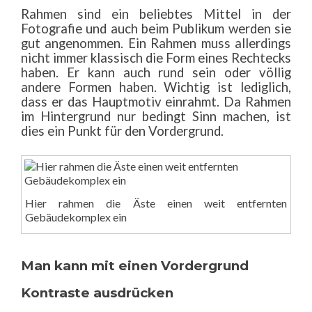
Rahmen sind ein beliebtes Mittel in der
Fotografie und auch beim Publikum werden sie
gut angenommen. Ein Rahmen muss allerdings
nicht immer klassisch die Form eines Rechtecks
haben. Er kann auch rund sein oder völlig
andere Formen haben. Wichtig ist lediglich,
dass er das Hauptmotiv einrahmt. Da Rahmen
im Hintergrund nur bedingt Sinn machen, ist
dies ein Punkt für den Vordergrund.
Hier rahmen die Äste einen weit entfernten
Gebäudekomplex ein
Man kann mit einen Vordergrund
Kontraste ausdrücken