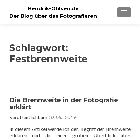
Hendrik-Ohlsen.de
SCHALT
Der Blog über das Fotografieren
Schlagwort:
Festbrennweite
Die Brennweite in der Fotografie
erklärt
Veröffentlicht am
10. Mai 2019
In diesem Artikel werde ich den Begriff der Brennweite
erklären und dir einen groben Überblick über