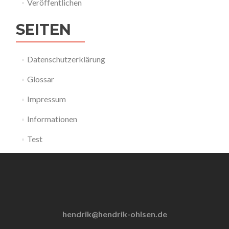
Veröffentlichen
SEITEN
Datenschutzerklärung
Glossar
Impressum
Informationen
Test
hendrik@hendrik-ohlsen.de