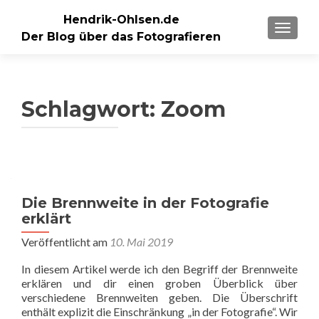
Hendrik-Ohlsen.de
SCHALT
Der Blog über das Fotografieren
Schlagwort:
Zoom
Die Brennweite in der Fotografie
erklärt
Veröffentlicht am
10. Mai 2019
In diesem Artikel werde ich den Begriff der Brennweite
erklären und dir einen groben Überblick über
verschiedene Brennweiten geben. Die Überschrift
enthält explizit die Einschränkung „in der Fotografie“. Wir