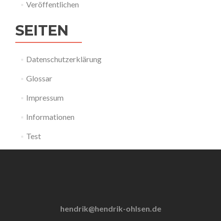
Veröffentlichen
SEITEN
Datenschutzerklärung
Glossar
Impressum
Informationen
Test
hendrik@hendrik-ohlsen.de