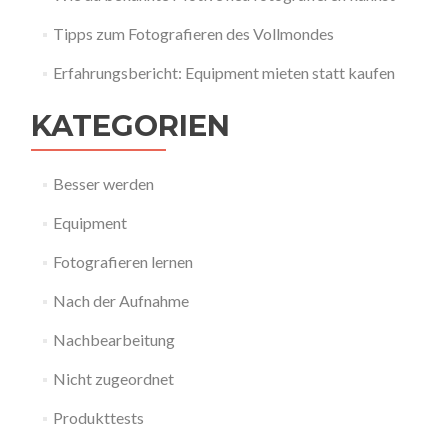
Tipps zum Fotografieren des Vollmondes
Erfahrungsbericht: Equipment mieten statt kaufen
KATEGORIEN
Besser werden
Equipment
Fotografieren lernen
Nach der Aufnahme
Nachbearbeitung
Nicht zugeordnet
Produkttests