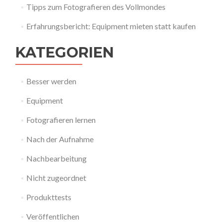
Tipps zum Fotografieren des Vollmondes
Erfahrungsbericht: Equipment mieten statt kaufen
KATEGORIEN
Besser werden
Equipment
Fotografieren lernen
Nach der Aufnahme
Nachbearbeitung
Nicht zugeordnet
Produkttests
Veröffentlichen