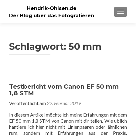
Hendrik-Ohlsen.de
SCHALT
Der Blog über das Fotografieren
Schlagwort:
50 mm
Testbericht vom Canon EF 50 mm
1,8 STM
Veröffentlicht am
22. Februar 2019
In diesem Artikel möchte ich meine Erfahrungen mit dem
EF 50 mm 1,8 STM von Canon mit dir teilen. Wie üblich
hantiere ich hier nicht mit Linienpaaren oder ähnlichen
rum, sondern mit Erfahrungen aus der Praxis.