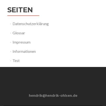
SEITEN
Datenschutzerklärung
Glossar
Impressum
Informationen
Test
hendrik@hendrik-ohlsen.de