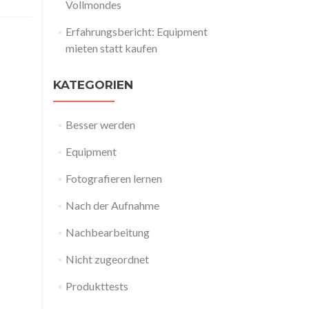
Vollmondes
Erfahrungsbericht: Equipment
mieten statt kaufen
KATEGORIEN
Besser werden
Equipment
Fotografieren lernen
Nach der Aufnahme
Nachbearbeitung
Nicht zugeordnet
Produkttests