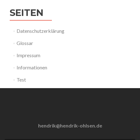
SEITEN
Datenschutzerklärung
Glossar
Impressum
Informationen
Test
hendrik@hendrik-ohlsen.de