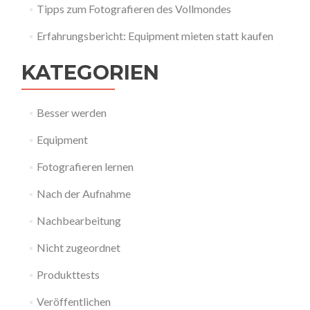
Tipps zum Fotografieren des Vollmondes
Erfahrungsbericht: Equipment mieten statt kaufen
KATEGORIEN
Besser werden
Equipment
Fotografieren lernen
Nach der Aufnahme
Nachbearbeitung
Nicht zugeordnet
Produkttests
Veröffentlichen