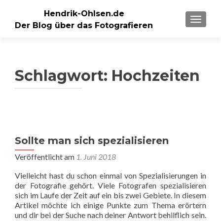
Hendrik-Ohlsen.de
SCHALT
Der Blog über das Fotografieren
Schlagwort:
Hochzeiten
Sollte man sich spezialisieren
Veröffentlicht am
1. Juni 2018
Vielleicht hast du schon einmal von Spezialisierungen in
der Fotografie gehört. Viele Fotografen spezialisieren
sich im Laufe der Zeit auf ein bis zwei Gebiete. In diesem
Artikel möchte ich einige Punkte zum Thema erörtern
und dir bei der Suche nach deiner Antwort behilflich sein.