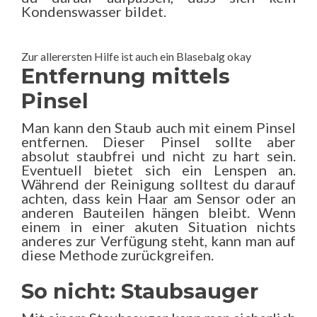
Kondenswasser bildet.
Zur allerersten Hilfe ist auch ein Blasebalg okay
Entfernung mittels
Pinsel
Man kann den Staub auch mit einem Pinsel
entfernen. Dieser Pinsel sollte aber
absolut staubfrei und nicht zu hart sein.
Eventuell bietet sich ein Lenspen an.
Während der Reinigung solltest du darauf
achten, dass kein Haar am Sensor oder an
anderen Bauteilen hängen bleibt. Wenn
einem in einer akuten Situation nichts
anderes zur Verfügung steht, kann man auf
diese Methode zurückgreifen.
So nicht: Staubsauger