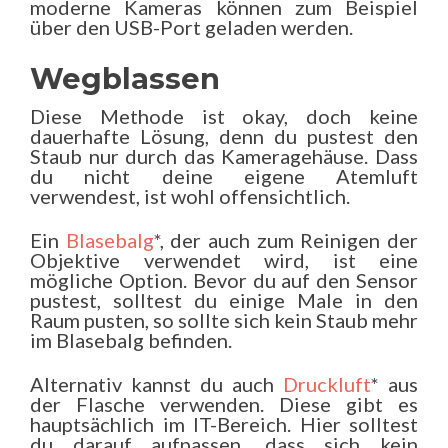
moderne Kameras können zum Beispiel
über den USB-Port geladen werden.
Wegblassen
Diese Methode ist okay, doch keine
dauerhafte Lösung, denn du pustest den
Staub nur durch das Kameragehäuse. Dass
du nicht deine eigene Atemluft
verwendest, ist wohl offensichtlich.
Ein
Blasebalg
*, der auch zum Reinigen der
Objektive verwendet wird, ist eine
mögliche Option. Bevor du auf den Sensor
pustest, solltest du einige Male in den
Raum pusten, so sollte sich kein Staub mehr
im Blasebalg befinden.
Alternativ kannst du auch
Druckluft
* aus
der Flasche verwenden. Diese gibt es
hauptsächlich im IT-Bereich. Hier solltest
du darauf aufpassen, dass sich kein