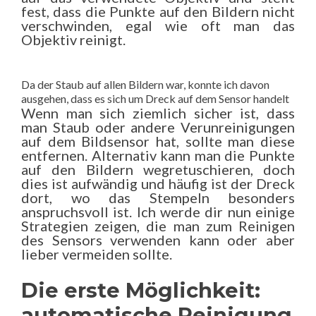
fest, dass die Punkte auf den Bildern nicht
verschwinden, egal wie oft man das
Objektiv reinigt.
Da der Staub auf allen Bildern war, konnte ich davon
ausgehen, dass es sich um Dreck auf dem Sensor handelt
Wenn man sich ziemlich sicher ist, dass
man Staub oder andere Verunreinigungen
auf dem Bildsensor hat, sollte man diese
entfernen. Alternativ kann man die Punkte
auf den Bildern wegretuschieren, doch
dies ist aufwändig und häufig ist der Dreck
dort, wo das Stempeln besonders
anspruchsvoll ist. Ich werde dir nun einige
Strategien zeigen, die man zum Reinigen
des Sensors verwenden kann oder aber
lieber vermeiden sollte.
Die erste Möglichkeit:
automatische Reinigung