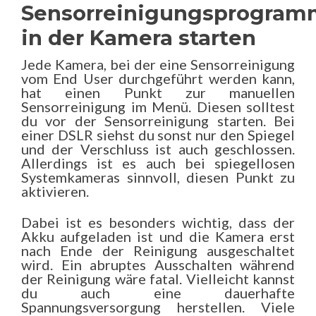
Sensorreinigungsprogram
in der Kamera starten
Jede Kamera, bei der eine Sensorreinigung
vom End User durchgeführt werden kann,
hat einen Punkt zur manuellen
Sensorreinigung im Menü. Diesen solltest
du vor der Sensorreinigung starten. Bei
einer DSLR siehst du sonst nur den Spiegel
und der Verschluss ist auch geschlossen.
Allerdings ist es auch bei spiegellosen
Systemkameras sinnvoll, diesen Punkt zu
aktivieren.
Dabei ist es besonders wichtig, dass der
Akku aufgeladen ist und die Kamera erst
nach Ende der Reinigung ausgeschaltet
wird. Ein abruptes Ausschalten während
der Reinigung wäre fatal. Vielleicht kannst
du auch eine dauerhafte
Spannungsversorgung herstellen. Viele