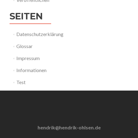
SEITEN
Datenschutzerklärung
Glossar
Impressum
Informationen
Test
hendrik@hendrik-ohlsen.de