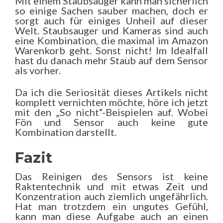
Mit einem Staubsauger kann man sicherlich
so einige Sachen sauber machen, doch er
sorgt auch für einiges Unheil auf dieser
Welt. Staubsauger und Kameras sind auch
eine Kombination, die maximal im Amazon
Warenkorb geht. Sonst nicht! Im Idealfall
hast du danach mehr Staub auf dem Sensor
als vorher.
Da ich die Seriosität dieses Artikels nicht
komplett vernichten möchte, höre ich jetzt
mit den „So nicht“-Beispielen auf. Wobei
Fön und Sensor auch keine gute
Kombination darstellt.
Fazit
Das Reinigen des Sensors ist keine
Raktentechnik und mit etwas Zeit und
Konzentration auch ziemlich ungefährlich.
Hat man trotzdem ein ungutes Gefühl,
kann man diese Aufgabe auch an einen