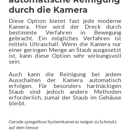
durch die Kamera
Diese Option bietet fast jede moderne
Kamera. Hier wird der Dreck durch
bestimmte Verfahren in Bewegung
gebracht. Ein mögliches Verfahren ist
mittels Ultraschall. Wenn die Kamera nur
einer geringen Menge an Staub ausgesetzt
ist, kann diese Option sehr wirkungsvoll
sein.
Auch kann die Reinigung bei jedem
Ausschalten der Kamera automatisch
erfolgen. Für besonders hartnäckigen
Staub sind jedoch andere Methoden
erforderlich, zumal der Staub im Gehäuse
bleibt.
Gerade spiegellose Systemkameras neigen zu Schmutz
auf dem Sensor