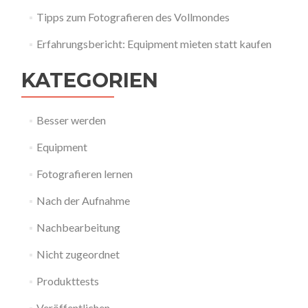
Tipps zum Fotografieren des Vollmondes
Erfahrungsbericht: Equipment mieten statt kaufen
KATEGORIEN
Besser werden
Equipment
Fotografieren lernen
Nach der Aufnahme
Nachbearbeitung
Nicht zugeordnet
Produkttests
Veröffentlichen