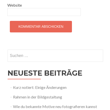
Website
Suchen
nach:
NEUESTE BEITRÄGE
Kurz notiert: Einige Änderungen
Rahmen in der Bildgestaltung
Wie du bekannte Motive neu fotografieren kannst