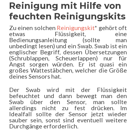
Reinigung mit Hilfe von
feuchten Reinigungskits
Zu einen solchen
Reinigungskit
* gehört oft
etwas Flüssigkeit, eine
Bedienungsanleitung (sollte man
unbedingt lesen) und ein Swab. Swab ist ein
englischer Begriff, dessen Übersetzungen
(Schrublappen, Scheuerlappen) nur für
Angst sorgen würden. Er ist quasi ein
großes Wattestäbchen, welcher die Größe
deines Sensors hat.
Der Swab wird mit der Flüssigkeit
befeuchtet und dann bewegt man den
Swab über den Sensor, man sollte
allerdings nicht zu fest drücken. Im
Idealfall sollte der Sensor jetzt wieder
sauber sein, sonst sind eventuell weitere
Durchgänge erforderlich.