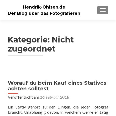
Hendrik-Ohlsen.de
SCHALT
Der Blog über das Fotografieren
Kategorie:
Nicht
zugeordnet
Beitragsnavigation
Worauf du beim Kauf eines Statives
achten solltest
Veröffentlicht am
16. Februar 2018
Ein Stativ gehört zu den Dingen, die jeder Fotograf
braucht. Unabhängig davon, in welchem Genre er tätig