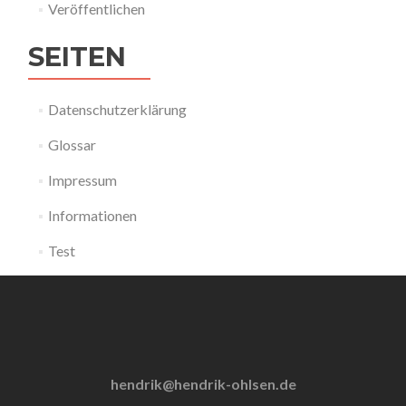
Veröffentlichen
SEITEN
Datenschutzerklärung
Glossar
Impressum
Informationen
Test
hendrik@hendrik-ohlsen.de