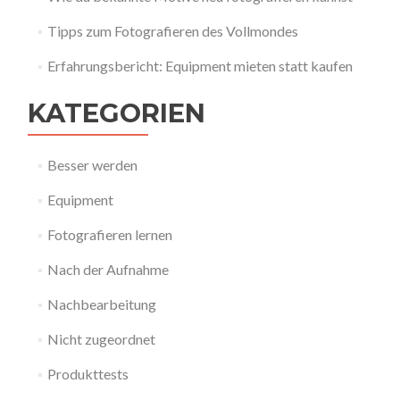
Tipps zum Fotografieren des Vollmondes
Erfahrungsbericht: Equipment mieten statt kaufen
KATEGORIEN
Besser werden
Equipment
Fotografieren lernen
Nach der Aufnahme
Nachbearbeitung
Nicht zugeordnet
Produkttests