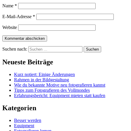
Name
*
E-Mail-Adresse
*
Website
Suchen nach:
Neueste Beiträge
Kurz notiert: Einige Änderungen
Rahmen in der Bildgestaltung
Wie du bekannte Motive neu fotografieren kannst
Tipps zum Fotografieren des Vollmondes
Erfahrungsbericht: Equipment mieten statt kaufen
Kategorien
Besser werden
Equipment
Fotografieren lernen