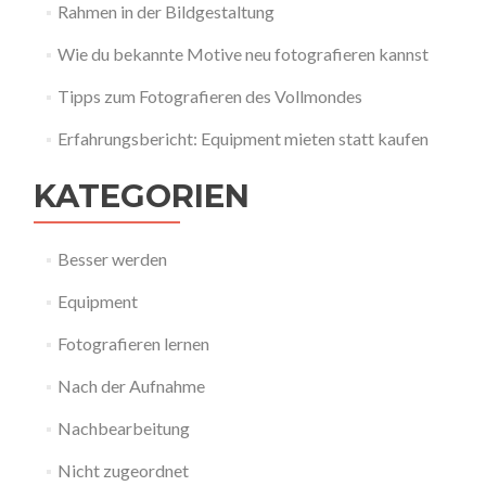
Rahmen in der Bildgestaltung
Wie du bekannte Motive neu fotografieren kannst
Tipps zum Fotografieren des Vollmondes
Erfahrungsbericht: Equipment mieten statt kaufen
KATEGORIEN
Besser werden
Equipment
Fotografieren lernen
Nach der Aufnahme
Nachbearbeitung
Nicht zugeordnet