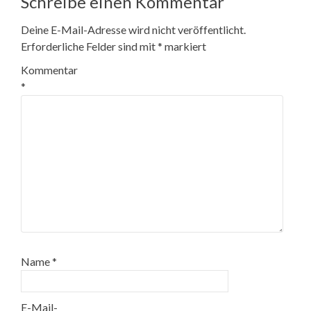
Schreibe einen Kommentar
Deine E-Mail-Adresse wird nicht veröffentlicht.
Erforderliche Felder sind mit
*
markiert
Kommentar
*
Name
*
E-Mail-