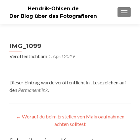
Hendrik-Ohlsen.de
SCHALT
Der Blog über das Fotografieren
IMG_1099
Veröffentlicht am
1. April 2019
Dieser Eintrag wurde veröffentlicht in . Lesezeichen auf
den
Permanentlink
.
Beitragsnavigation
←
Worauf du beim Erstellen von Makroaufnahmen
achten solltest