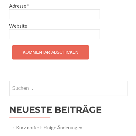
Adresse
*
Website
Suchen
nach:
NEUESTE BEITRÄGE
Kurz notiert: Einige Änderungen