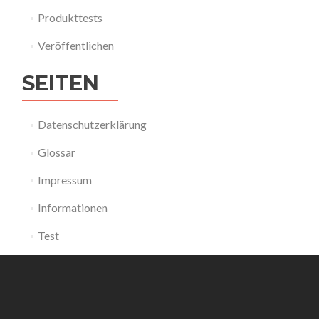
Produkttests
Veröffentlichen
SEITEN
Datenschutzerklärung
Glossar
Impressum
Informationen
Test