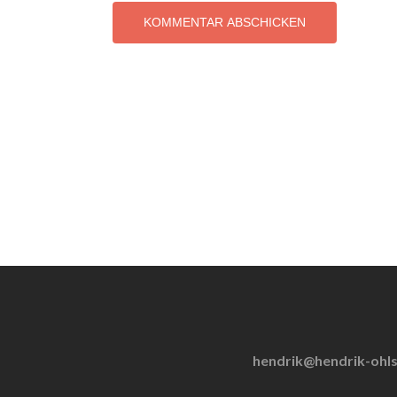
hendrik@hendrik-ohl