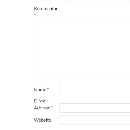
Kommentar
*
Name
*
E-Mail-
Adresse
*
Website