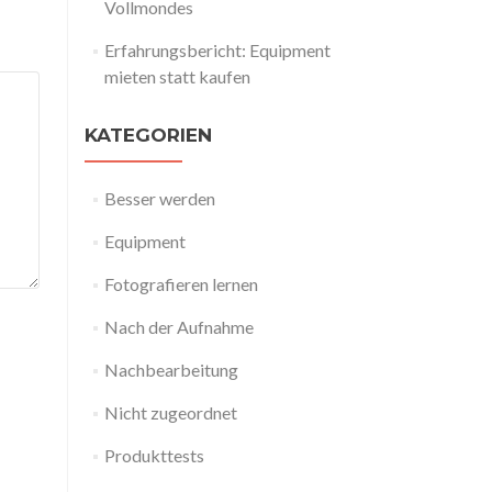
Vollmondes
Erfahrungsbericht: Equipment
mieten statt kaufen
KATEGORIEN
Besser werden
Equipment
Fotografieren lernen
Nach der Aufnahme
Nachbearbeitung
Nicht zugeordnet
Produkttests