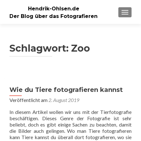
Hendrik-Ohlsen.de
SCHALT
Der Blog über das Fotografieren
Schlagwort:
Zoo
Wie du Tiere fotografieren kannst
Veröffentlicht am
2. August 2019
In diesem Artikel wollen wir uns mit der Tierfotografie
beschäftigen. Dieses Genre der Fotografie ist sehr
beliebt, doch es gibt einige Sachen zu beachten, damit
die Bilder auch gelingen. Wo man Tiere fotografieren
kann Tiere kannst du überall dort fotografieren, wo sie