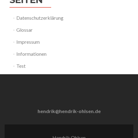
Datenschutzerklärung
Glossar
Impressum
Informationen
Test
hendrik@hendrik-ohlsen.de
Hendrik Ohlsen