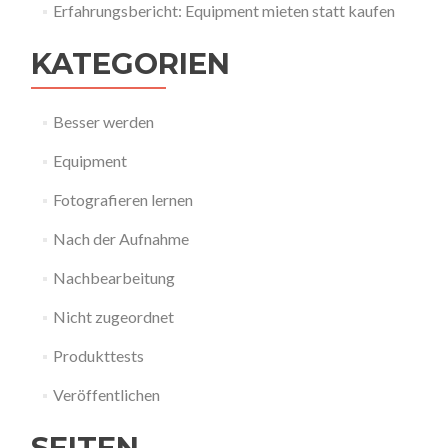
Erfahrungsbericht: Equipment mieten statt kaufen
KATEGORIEN
Besser werden
Equipment
Fotografieren lernen
Nach der Aufnahme
Nachbearbeitung
Nicht zugeordnet
Produkttests
Veröffentlichen
SEITEN