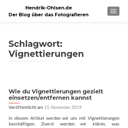
Hendrik-Ohlsen.de
SCHALT
Der Blog über das Fotografieren
Schlagwort:
Vignettierungen
Wie du Vignettierungen gezielt
einsetzen/entfernen kannst
Veröffentlicht am
15. November 2019
In diesem Artikel werden wir uns mit Vignettierungen
beschäftigen. Zuerst werden wir klären, was