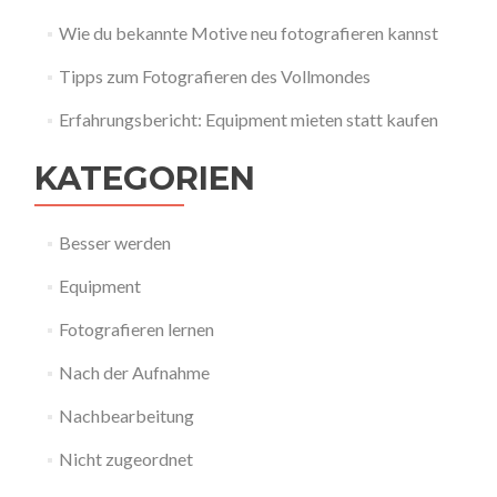
Wie du bekannte Motive neu fotografieren kannst
Tipps zum Fotografieren des Vollmondes
Erfahrungsbericht: Equipment mieten statt kaufen
KATEGORIEN
Besser werden
Equipment
Fotografieren lernen
Nach der Aufnahme
Nachbearbeitung
Nicht zugeordnet