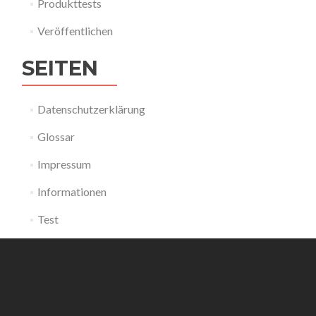
Produkttests
Veröffentlichen
SEITEN
Datenschutzerklärung
Glossar
Impressum
Informationen
Test