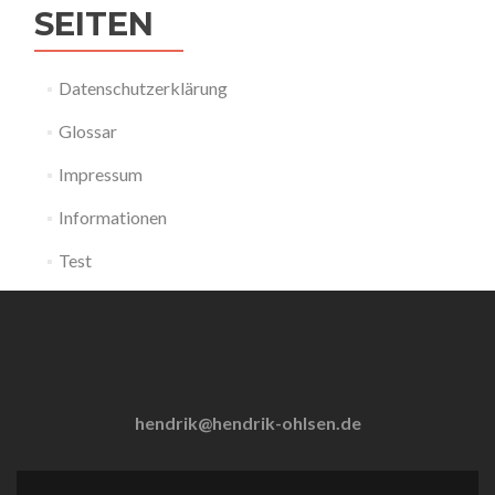
SEITEN
Datenschutzerklärung
Glossar
Impressum
Informationen
Test
hendrik@hendrik-ohlsen.de