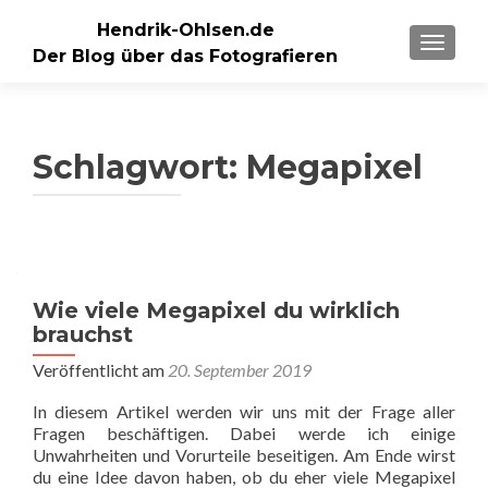
Hendrik-Ohlsen.de
SCHALT
Der Blog über das Fotografieren
Schlagwort:
Megapixel
Wie viele Megapixel du wirklich
brauchst
Veröffentlicht am
20. September 2019
In diesem Artikel werden wir uns mit der Frage aller
Fragen beschäftigen. Dabei werde ich einige
Unwahrheiten und Vorurteile beseitigen. Am Ende wirst
du eine Idee davon haben, ob du eher viele Megapixel