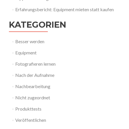
Erfahrungsbericht: Equipment mieten statt kaufen
KATEGORIEN
Besser werden
Equipment
Fotografieren lernen
Nach der Aufnahme
Nachbearbeitung
Nicht zugeordnet
Produkttests
Veröffentlichen