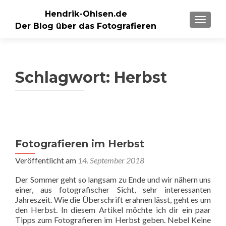
Hendrik-Ohlsen.de
SCHALT
Der Blog über das Fotografieren
Schlagwort:
Herbst
Fotografieren im Herbst
Veröffentlicht am
14. September 2018
Der Sommer geht so langsam zu Ende und wir nähern uns
einer, aus fotografischer Sicht, sehr interessanten
Jahreszeit. Wie die Überschrift erahnen lässt, geht es um
den Herbst. In diesem Artikel möchte ich dir ein paar
Tipps zum Fotografieren im Herbst geben. Nebel Keine