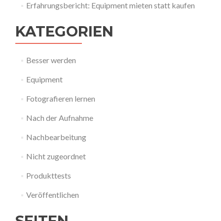
Erfahrungsbericht: Equipment mieten statt kaufen
KATEGORIEN
Besser werden
Equipment
Fotografieren lernen
Nach der Aufnahme
Nachbearbeitung
Nicht zugeordnet
Produkttests
Veröffentlichen
SEITEN