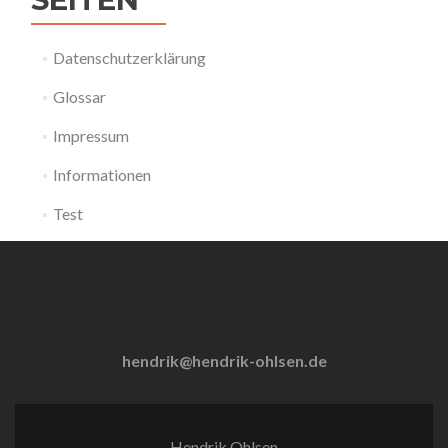
Datenschutzerklärung
Glossar
Impressum
Informationen
Test
hendrik@hendrik-ohlsen.de
Hendrik Ohlsen