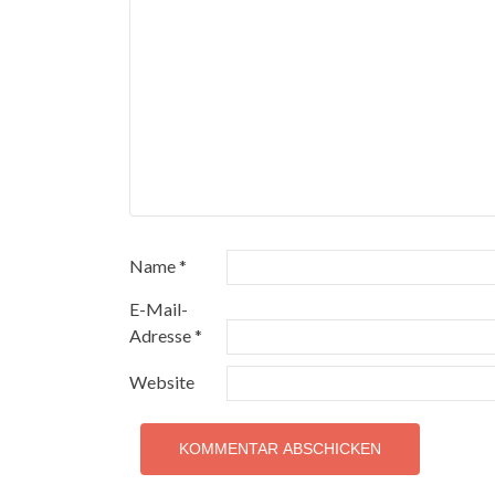
Name
*
E-Mail-
Adresse
*
Website