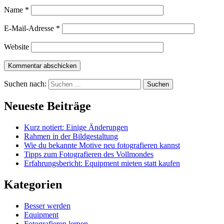
Name
*
E-Mail-Adresse
*
Website
Suchen nach:
Neueste Beiträge
Kurz notiert: Einige Änderungen
Rahmen in der Bildgestaltung
Wie du bekannte Motive neu fotografieren kannst
Tipps zum Fotografieren des Vollmondes
Erfahrungsbericht: Equipment mieten statt kaufen
Kategorien
Besser werden
Equipment
Fotografieren lernen