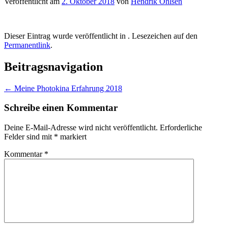
Veröffentlicht am
2. Oktober 2018
von
Hendrik Ohlsen
Dieser Eintrag wurde veröffentlicht in . Lesezeichen auf den
Permanentlink
.
Beitragsnavigation
←
Meine Photokina Erfahrung 2018
Schreibe einen Kommentar
Deine E-Mail-Adresse wird nicht veröffentlicht.
Erforderliche
Felder sind mit
*
markiert
Kommentar
*