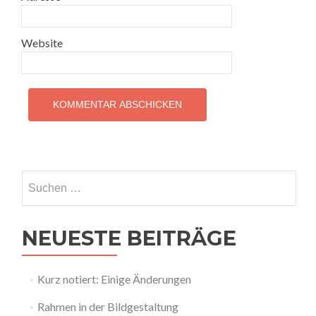
Website
Suchen
nach:
NEUESTE BEITRÄGE
Kurz notiert: Einige Änderungen
Rahmen in der Bildgestaltung