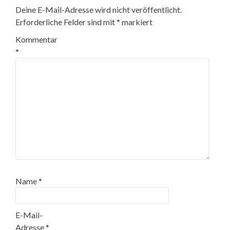
Deine E-Mail-Adresse wird nicht veröffentlicht.
Erforderliche Felder sind mit
*
markiert
Kommentar
*
Name
*
E-Mail-
Adresse
*