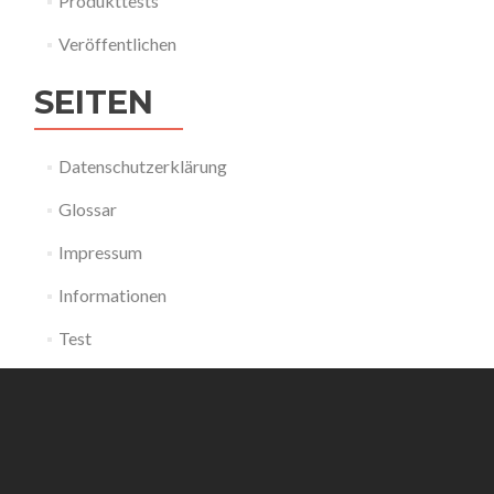
Produkttests
Veröffentlichen
SEITEN
Datenschutzerklärung
Glossar
Impressum
Informationen
Test