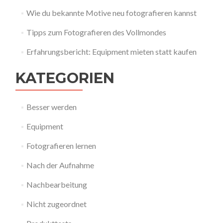
Wie du bekannte Motive neu fotografieren kannst
Tipps zum Fotografieren des Vollmondes
Erfahrungsbericht: Equipment mieten statt kaufen
KATEGORIEN
Besser werden
Equipment
Fotografieren lernen
Nach der Aufnahme
Nachbearbeitung
Nicht zugeordnet