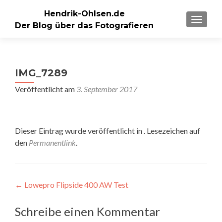
Hendrik-Ohlsen.de
SCHALT
Der Blog über das Fotografieren
IMG_7289
Veröffentlicht am
3. September 2017
Dieser Eintrag wurde veröffentlicht in . Lesezeichen auf
den
Permanentlink
.
Beitragsnavigation
←
Lowepro Flipside 400 AW Test
Schreibe einen Kommentar