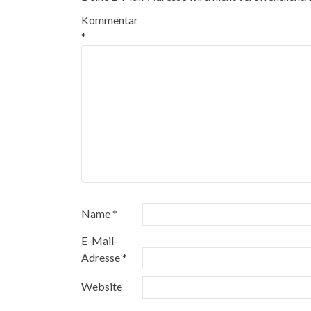
Kommentar
*
Name
*
E-Mail-
Adresse
*
Website