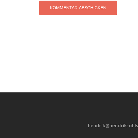
hendrik@hendrik-ohl