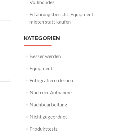
Vollmondes
Erfahrungsbericht: Equipment
mieten statt kaufen
KATEGORIEN
Besser werden
Equipment
Fotografieren lernen
Nach der Aufnahme
Nachbearbeitung
Nicht zugeordnet
Produkttests