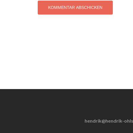
hendrik@hendrik-ohl