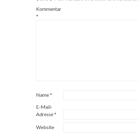
Kommentar
*
Name
*
E-Mail-
Adresse
*
Website