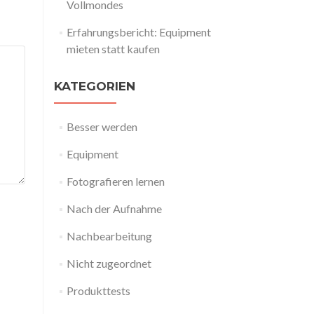
Vollmondes
Erfahrungsbericht: Equipment
mieten statt kaufen
KATEGORIEN
Besser werden
Equipment
Fotografieren lernen
Nach der Aufnahme
Nachbearbeitung
Nicht zugeordnet
Produkttests