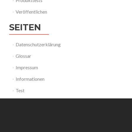
Produkttests
Veröffentlichen
SEITEN
Datenschutzerklärung
Glossar
Impressum
Informationen
Test