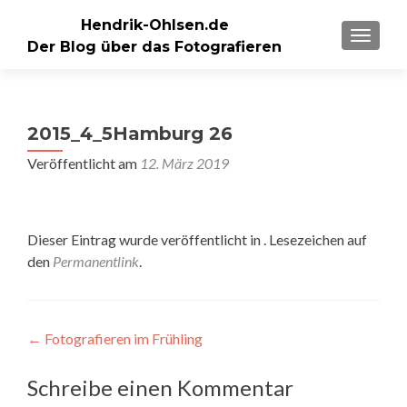
Hendrik-Ohlsen.de
SCHALT
Der Blog über das Fotografieren
2015_4_5Hamburg 26
Veröffentlicht am
12. März 2019
Dieser Eintrag wurde veröffentlicht in . Lesezeichen auf
den
Permanentlink
.
Beitragsnavigation
←
Fotografieren im Frühling
Schreibe einen Kommentar