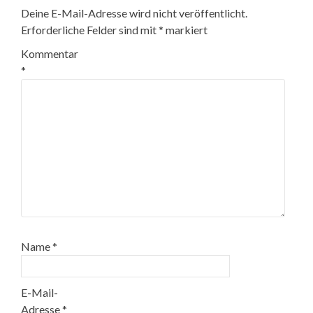
Deine E-Mail-Adresse wird nicht veröffentlicht.
Erforderliche Felder sind mit
*
markiert
Kommentar
*
Name
*
E-Mail-
Adresse
*