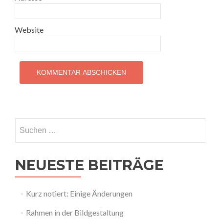
Website
Suchen
nach:
NEUESTE BEITRÄGE
Kurz notiert: Einige Änderungen
Rahmen in der Bildgestaltung