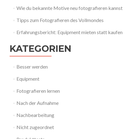
Wie du bekannte Motive neu fotografieren kannst
Tipps zum Fotografieren des Vollmondes
Erfahrungsbericht: Equipment mieten statt kaufen
KATEGORIEN
Besser werden
Equipment
Fotografieren lernen
Nach der Aufnahme
Nachbearbeitung
Nicht zugeordnet