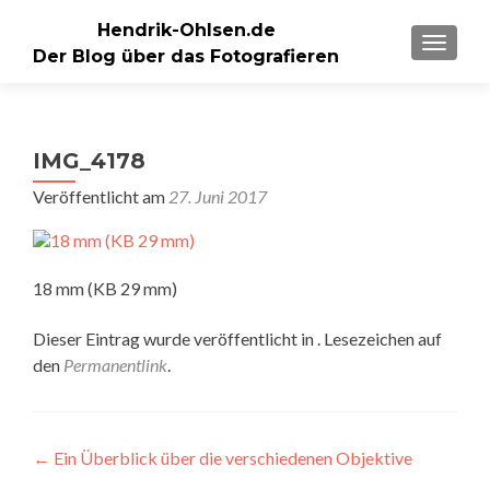
Hendrik-Ohlsen.de
SCHALT
Der Blog über das Fotografieren
IMG_4178
Veröffentlicht am
27. Juni 2017
18 mm (KB 29 mm)
Dieser Eintrag wurde veröffentlicht in . Lesezeichen auf
den
Permanentlink
.
Beitragsnavigation
←
Ein Überblick über die verschiedenen Objektive