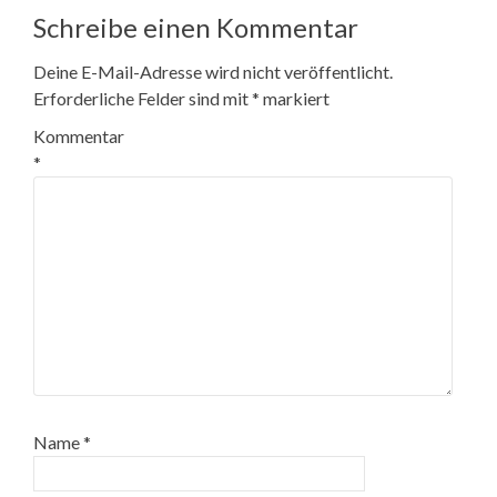
Schreibe einen Kommentar
Deine E-Mail-Adresse wird nicht veröffentlicht.
Erforderliche Felder sind mit
*
markiert
Kommentar
*
Name
*