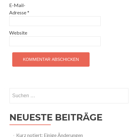
E-Mail-
Adresse
*
Website
Suchen
nach:
NEUESTE BEITRÄGE
Kurz notiert: Einige Änderungen