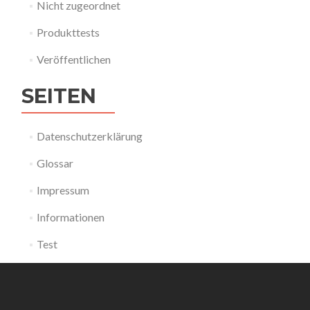
Nicht zugeordnet
Produkttests
Veröffentlichen
SEITEN
Datenschutzerklärung
Glossar
Impressum
Informationen
Test