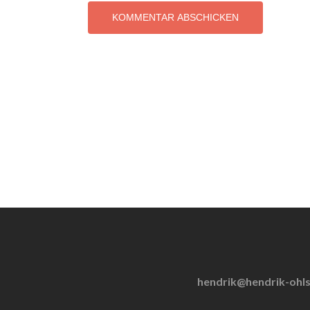
hendrik@hendrik-ohl