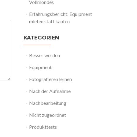
Vollmondes
Erfahrungsbericht: Equipment
mieten statt kaufen
KATEGORIEN
Besser werden
Equipment
Fotografieren lernen
Nach der Aufnahme
Nachbearbeitung
Nicht zugeordnet
Produkttests