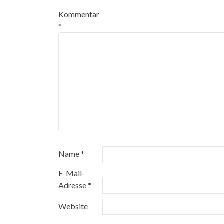
Kommentar
*
Name
*
E-Mail-
Adresse
*
Website