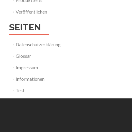
Produkttests
Veröffentlichen
SEITEN
Datenschutzerklärung
Glossar
Impressum
Informationen
Test