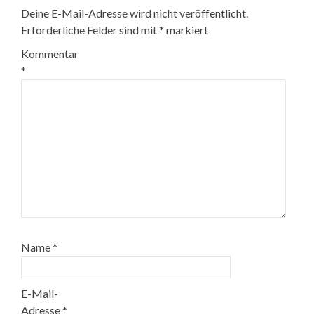
Deine E-Mail-Adresse wird nicht veröffentlicht.
Erforderliche Felder sind mit
*
markiert
Kommentar
*
Name
*
E-Mail-
Adresse
*