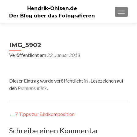
Hendrik-Ohlsen.de
SCHALT
Der Blog über das Fotografieren
IMG_5902
Veröffentlicht am
22. Januar 2018
Dieser Eintrag wurde veröffentlicht in . Lesezeichen auf
den
Permanentlink
.
Beitragsnavigation
←
7 Tipps zur Bildkomposition
Schreibe einen Kommentar