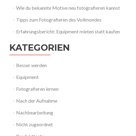
Wie du bekannte Motive neu fotografieren kannst
Tipps zum Fotografieren des Vollmondes
Erfahrungsbericht: Equipment mieten statt kaufen
KATEGORIEN
Besser werden
Equipment
Fotografieren lernen
Nach der Aufnahme
Nachbearbeitung
Nicht zugeordnet