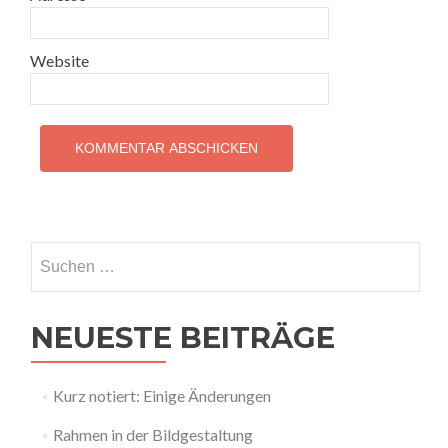
Website
Suchen
nach:
NEUESTE BEITRÄGE
Kurz notiert: Einige Änderungen
Rahmen in der Bildgestaltung