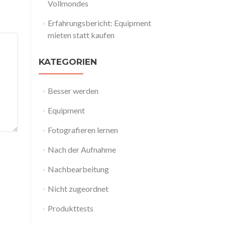
Vollmondes
Erfahrungsbericht: Equipment
mieten statt kaufen
KATEGORIEN
Besser werden
Equipment
Fotografieren lernen
Nach der Aufnahme
Nachbearbeitung
Nicht zugeordnet
Produkttests