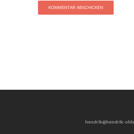
hendrik@hendrik-ohl