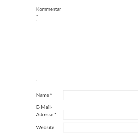
Kommentar
*
Name
*
E-Mail-
Adresse
*
Website