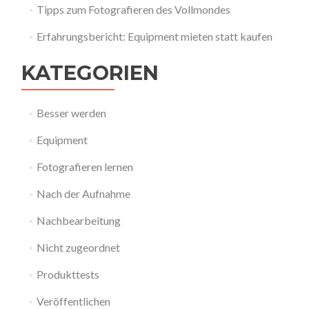
Tipps zum Fotografieren des Vollmondes
Erfahrungsbericht: Equipment mieten statt kaufen
KATEGORIEN
Besser werden
Equipment
Fotografieren lernen
Nach der Aufnahme
Nachbearbeitung
Nicht zugeordnet
Produkttests
Veröffentlichen