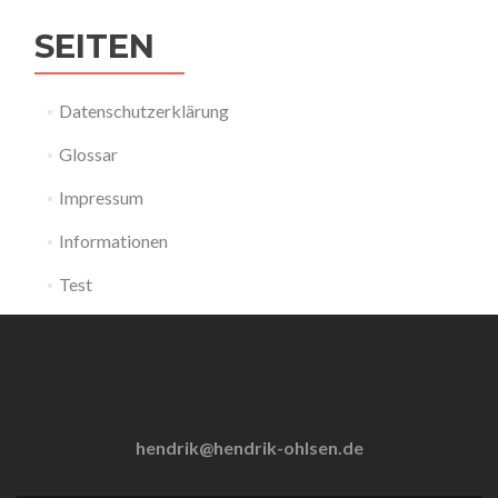
SEITEN
Datenschutzerklärung
Glossar
Impressum
Informationen
Test
hendrik@hendrik-ohlsen.de