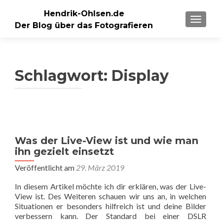
Hendrik-Ohlsen.de
SCHALT
Der Blog über das Fotografieren
Schlagwort:
Display
Was der Live-View ist und wie man
ihn gezielt einsetzt
Veröffentlicht am
29. März 2019
In diesem Artikel möchte ich dir erklären, was der Live-
View ist. Des Weiteren schauen wir uns an, in welchen
Situationen er besonders hilfreich ist und deine Bilder
verbessern kann. Der Standard bei einer DSLR