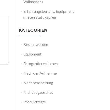
Vollmondes
Erfahrungsbericht: Equipment
mieten statt kaufen
KATEGORIEN
Besser werden
Equipment
Fotografieren lernen
Nach der Aufnahme
Nachbearbeitung
Nicht zugeordnet
Produkttests