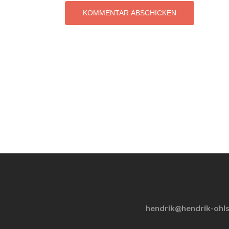
hendrik@hendrik-ohl