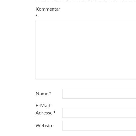
Kommentar
*
Name
*
E-Mail-
Adresse
*
Website