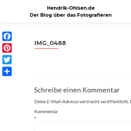
Hendrik-Ohlsen.de
Der Blog über das Fotografieren
IMG_0488
Facebook
Pinterest
Twitter
Teilen
Schreibe einen Kommentar
Deine E-Mail-Adresse wird nicht veröffentlicht.
Kommentar
*