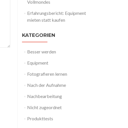
Vollmondes
Erfahrungsbericht: Equipment
mieten statt kaufen
KATEGORIEN
Besser werden
Equipment
Fotografieren lernen
Nach der Aufnahme
Nachbearbeitung
Nicht zugeordnet
Produkttests