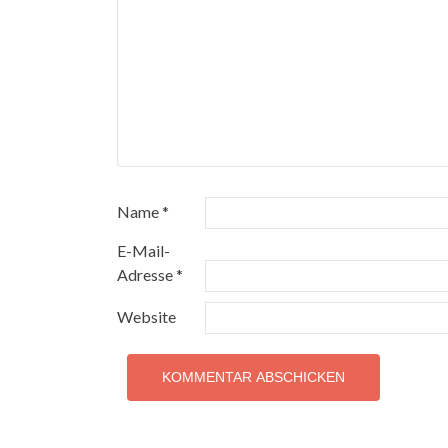
Name
*
E-Mail-
Adresse
*
Website