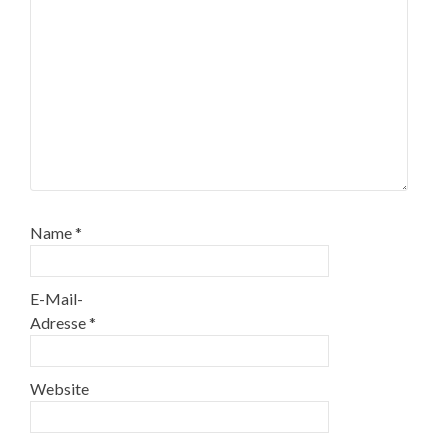
Name
*
E-Mail-
Adresse
*
Website