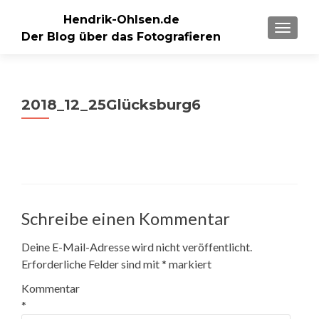
Hendrik-Ohlsen.de
SCHALT
Der Blog über das Fotografieren
2018_12_25Glücksburg6
Schreibe einen Kommentar
Deine E-Mail-Adresse wird nicht veröffentlicht.
Erforderliche Felder sind mit
*
markiert
Kommentar
*