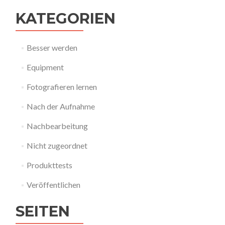
KATEGORIEN
Besser werden
Equipment
Fotografieren lernen
Nach der Aufnahme
Nachbearbeitung
Nicht zugeordnet
Produkttests
Veröffentlichen
SEITEN