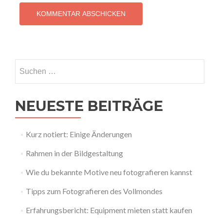
Suchen
nach:
NEUESTE BEITRÄGE
Kurz notiert: Einige Änderungen
Rahmen in der Bildgestaltung
Wie du bekannte Motive neu fotografieren kannst
Tipps zum Fotografieren des Vollmondes
Erfahrungsbericht: Equipment mieten statt kaufen