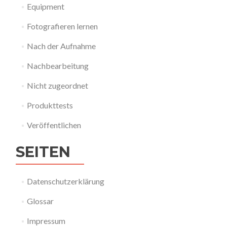
Equipment
Fotografieren lernen
Nach der Aufnahme
Nachbearbeitung
Nicht zugeordnet
Produkttests
Veröffentlichen
SEITEN
Datenschutzerklärung
Glossar
Impressum