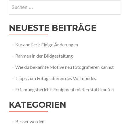
Suchen
nach:
NEUESTE BEITRÄGE
Kurz notiert: Einige Änderungen
Rahmen in der Bildgestaltung
Wie du bekannte Motive neu fotografieren kannst
Tipps zum Fotografieren des Vollmondes
Erfahrungsbericht: Equipment mieten statt kaufen
KATEGORIEN
Besser werden