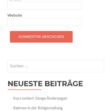
Website
Suchen
nach:
NEUESTE BEITRÄGE
Kurz notiert: Einige Änderungen
Rahmen in der Bildgestaltung