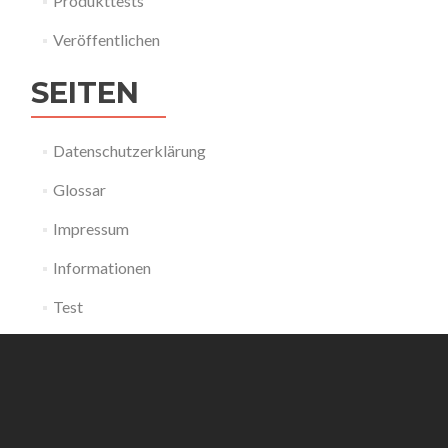
Produkttests
Veröffentlichen
SEITEN
Datenschutzerklärung
Glossar
Impressum
Informationen
Test