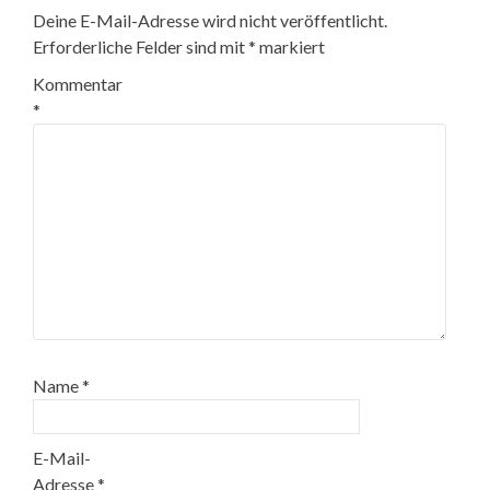
Deine E-Mail-Adresse wird nicht veröffentlicht.
Erforderliche Felder sind mit
*
markiert
Kommentar
*
Name
*
E-Mail-
Adresse
*