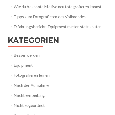
Wie du bekannte Motive neu fotografieren kannst
Tipps zum Fotografieren des Vollmondes
Erfahrungsbericht: Equipment mieten statt kaufen
KATEGORIEN
Besser werden
Equipment
Fotografieren lernen
Nach der Aufnahme
Nachbearbeitung
Nicht zugeordnet